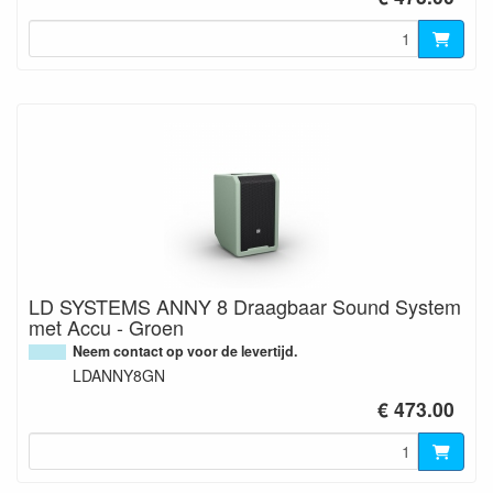
LD SYSTEMS ANNY 8 Draagbaar Sound System
met Accu - Groen
Neem contact op voor de levertijd.
LDANNY8GN
€ 473.00