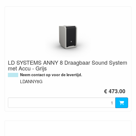
LD SYSTEMS ANNY 8 Draagbaar Sound System
met Accu - Grijs
Neem contact op voor de levertijd.
LDANNY8G
€ 473.00