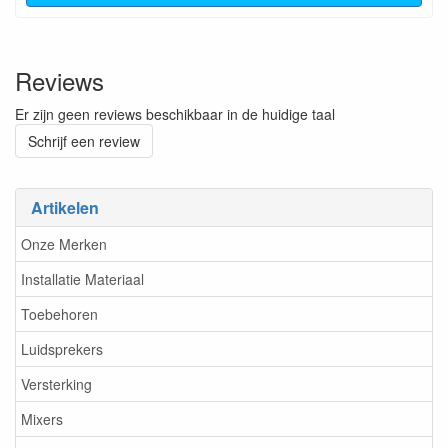
Reviews
Er zijn geen reviews beschikbaar in de huidige taal
Schrijf een review
Artikelen
Onze Merken
Installatie Materiaal
Toebehoren
Luidsprekers
Versterking
Mixers