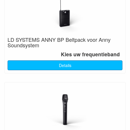
LD SYSTEMS ANNY BP Beltpack voor Anny
Soundsystem
Kies uw frequentieband
Details