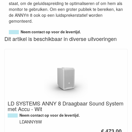
staat, om de geluidsspreiding te optimaliseren of om hem als
monitor te gebruiken. Om een groter publiek te bereiken, kan
de ANNY® 8 ook op een luidsprekerstatief worden
gemonteerd.
Neem contact op voor de levertijd.
Dit artikel is beschikbaar in diverse uitvoeringen
LD SYSTEMS ANNY 8 Draagbaar Sound System
met Accu - Wit
Neem contact op voor de levertijd.
LDANNY8W
€ 473.00