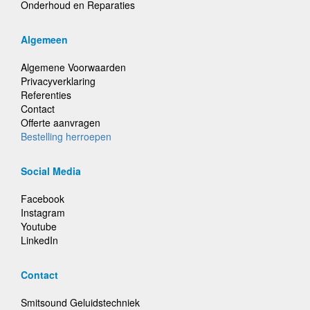
Onderhoud en Reparaties
Algemeen
Algemene Voorwaarden
Privacyverklaring
Referenties
Contact
Offerte aanvragen
Bestelling herroepen
Social Media
Facebook
Instagram
Youtube
LinkedIn
Contact
Smitsound Geluidstechniek