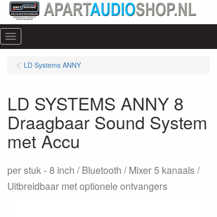
Menu
LD Systems ANNY
LD SYSTEMS ANNY 8
Draagbaar Sound System
met Accu
per stuk
8 inch / Bluetooth / Mixer 5 kanaals /
Uitbreidbaar met optionele ontvangers