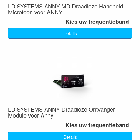
LD SYSTEMS ANNY MD Draadloze Handheld
Microfoon voor ANNY
Kies uw frequentieband
Details
LD SYSTEMS ANNY Draadloze Ontvanger
Module voor Anny
Kies uw frequentieband
Details