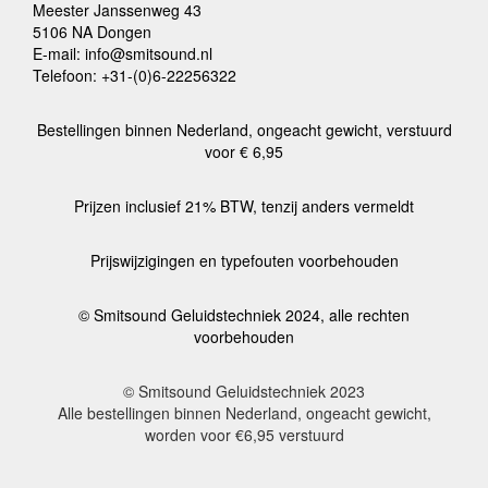
Meester Janssenweg 43
5106 NA Dongen
E-mail: info@smitsound.nl
Telefoon: +31-(0)6-22256322
Bestellingen binnen Nederland, ongeacht gewicht, verstuurd
voor € 6,95
Prijzen inclusief 21% BTW, tenzij anders vermeldt
Prijswijzigingen en typefouten voorbehouden
© Smitsound Geluidstechniek 2024, alle rechten
voorbehouden
© Smitsound Geluidstechniek 2023
Alle bestellingen binnen Nederland, ongeacht gewicht,
worden voor €6,95 verstuurd