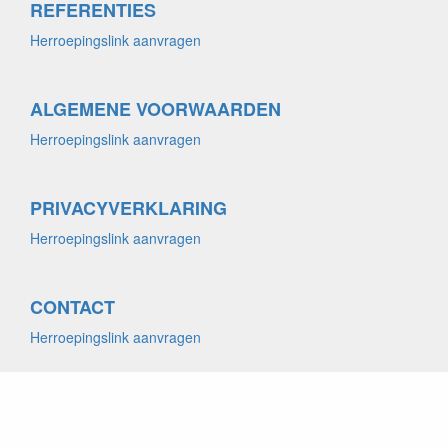
REFERENTIES
Herroepingslink aanvragen
ALGEMENE VOORWAARDEN
Herroepingslink aanvragen
PRIVACYVERKLARING
Herroepingslink aanvragen
CONTACT
Herroepingslink aanvragen