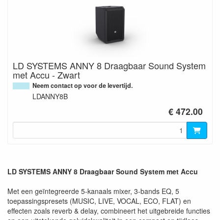
LD SYSTEMS ANNY 8 Draagbaar Sound System
met Accu - Zwart
Neem contact op voor de levertijd.
LDANNY8B
€ 472.00
LD SYSTEMS ANNY 8 Draagbaar Sound System met Accu
Met een geïntegreerde 5-kanaals mixer, 3-bands EQ, 5
toepassingspresets (MUSIC, LIVE, VOCAL, ECO, FLAT) en
effecten zoals reverb & delay, combineert het uitgebreide functies