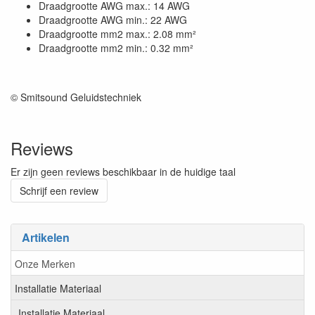
Draadgrootte AWG max.: 14 AWG
Draadgrootte AWG min.: 22 AWG
Draadgrootte mm2 max.: 2.08 mm²
Draadgrootte mm2 min.: 0.32 mm²
© Smitsound Geluidstechniek
Reviews
Er zijn geen reviews beschikbaar in de huidige taal
Schrijf een review
Artikelen
Onze Merken
Installatie Materiaal
Installatie Materiaal