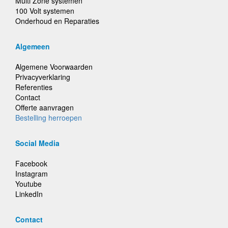
Multi Zone systemen
100 Volt systemen
Onderhoud en Reparaties
Algemeen
Algemene Voorwaarden
Privacyverklaring
Referenties
Contact
Offerte aanvragen
Bestelling herroepen
Social Media
Facebook
Instagram
Youtube
LinkedIn
Contact