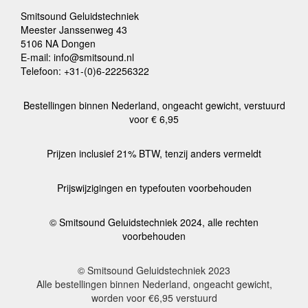
Smitsound Geluidstechniek
Meester Janssenweg 43
5106 NA Dongen
E-mail: info@smitsound.nl
Telefoon: +31-(0)6-22256322
Bestellingen binnen Nederland, ongeacht gewicht, verstuurd
voor € 6,95
Prijzen inclusief 21% BTW, tenzij anders vermeldt
Prijswijzigingen en typefouten voorbehouden
© Smitsound Geluidstechniek 2024, alle rechten
voorbehouden
© Smitsound Geluidstechniek 2023
Alle bestellingen binnen Nederland, ongeacht gewicht,
worden voor €6,95 verstuurd