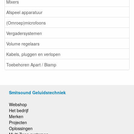
Mixers
Afspeel apparatuur
(Omroep)microfoons
Vergadersystemen
Volume regelaars
Kabels, pluggen en verlopen
Toebehoren Apart / Biamp
Smitsound Geluidstechniek
Webshop
Het bedrijf
Merken
Projecten
Oplossingen