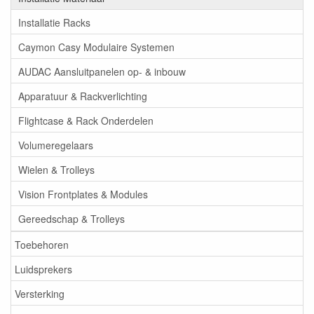
Installatie Racks
Caymon Casy Modulaire Systemen
AUDAC Aansluitpanelen op- & inbouw
Apparatuur & Rackverlichting
Flightcase & Rack Onderdelen
Volumeregelaars
Wielen & Trolleys
Vision Frontplates & Modules
Gereedschap & Trolleys
Toebehoren
Luidsprekers
Versterking