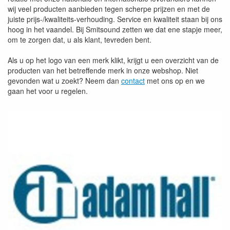
wij veel producten aanbieden tegen scherpe prijzen en met de
juiste prijs-/kwaliteits-verhouding. Service en kwaliteit staan bij ons
hoog in het vaandel. Bij Smitsound zetten we dat ene stapje meer,
om te zorgen dat, u als klant, tevreden bent.
Als u op het logo van een merk klikt, krijgt u een overzicht van de
producten van het betreffende merk in onze webshop. Niet
gevonden wat u zoekt? Neem dan
contact
met ons op en we
gaan het voor u regelen.