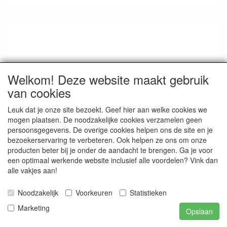
Welkom! Deze website maakt gebruik
van cookies
Leuk dat je onze site bezoekt. Geef hier aan welke cookies we
mogen plaatsen. De noodzakelijke cookies verzamelen geen
persoonsgegevens. De overige cookies helpen ons de site en je
bezoekerservaring te verbeteren. Ook helpen ze ons om onze
producten beter bij je onder de aandacht te brengen. Ga je voor
een optimaal werkende website inclusief alle voordelen? Vink dan
alle vakjes aan!
Noodzakelijk
Voorkeuren
Statistieken
Marketing
Opslaan