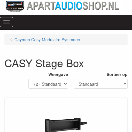
Menu
Caymon Casy Modulaire Systemen
CASY Stage Box
Weergave
Sorteer op