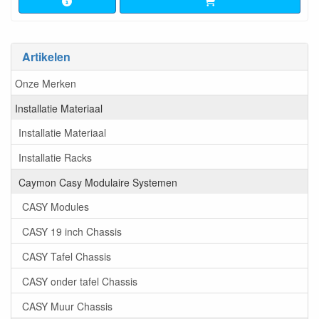
Artikelen
Onze Merken
Installatie Materiaal
Installatie Materiaal
Installatie Racks
Caymon Casy Modulaire Systemen
CASY Modules
CASY 19 inch Chassis
CASY Tafel Chassis
CASY onder tafel Chassis
CASY Muur Chassis