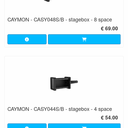
CAYMON - CASY048S/B - stagebox - 8 space
€ 69.00
CAYMON - CASY044S/B - stagebox - 4 space
€ 54.00