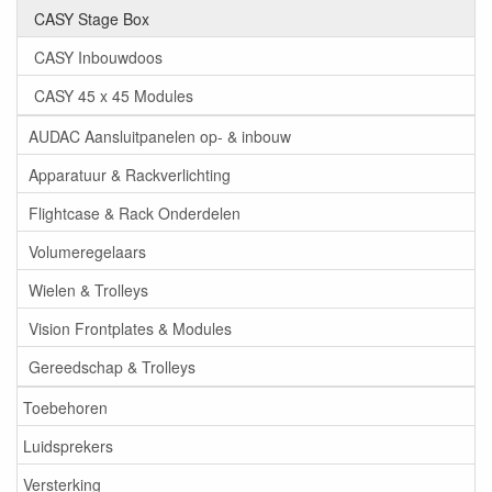
CASY Stage Box
CASY Inbouwdoos
CASY 45 x 45 Modules
AUDAC Aansluitpanelen op- & inbouw
Apparatuur & Rackverlichting
Flightcase & Rack Onderdelen
Volumeregelaars
Wielen & Trolleys
Vision Frontplates & Modules
Gereedschap & Trolleys
Toebehoren
Luidsprekers
Versterking