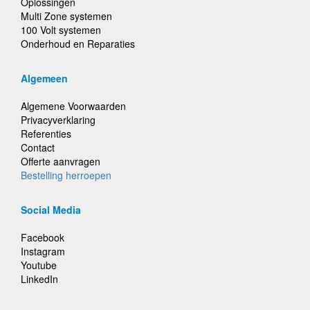
Oplossingen
Multi Zone systemen
100 Volt systemen
Onderhoud en Reparaties
Algemeen
Algemene Voorwaarden
Privacyverklaring
Referenties
Contact
Offerte aanvragen
Bestelling herroepen
Social Media
Facebook
Instagram
Youtube
LinkedIn