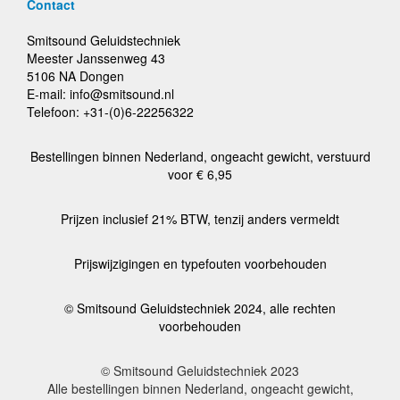
Contact
Smitsound Geluidstechniek
Meester Janssenweg 43
5106 NA Dongen
E-mail: info@smitsound.nl
Telefoon: +31-(0)6-22256322
Bestellingen binnen Nederland, ongeacht gewicht, verstuurd
voor € 6,95
Prijzen inclusief 21% BTW, tenzij anders vermeldt
Prijswijzigingen en typefouten voorbehouden
© Smitsound Geluidstechniek 2024, alle rechten
voorbehouden
© Smitsound Geluidstechniek 2023
Alle bestellingen binnen Nederland, ongeacht gewicht,