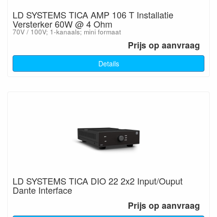
LD SYSTEMS TICA AMP 106 T Installatie
Versterker 60W @ 4 Ohm
70V / 100V; 1-kanaals; mini formaat
Prijs op aanvraag
Details
LD SYSTEMS TICA DIO 22 2x2 Input/Ouput
Dante Interface
Prijs op aanvraag