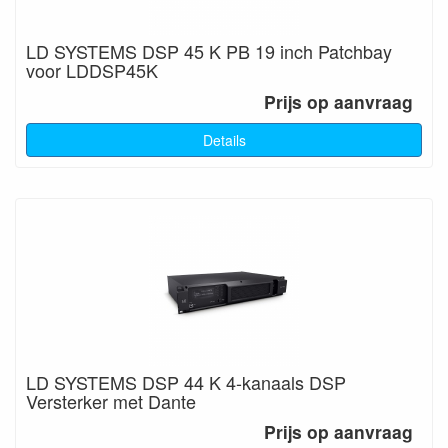
LD SYSTEMS DSP 45 K PB 19 inch Patchbay
voor LDDSP45K
Prijs op aanvraag
Details
LD SYSTEMS DSP 44 K 4-kanaals DSP
Versterker met Dante
Prijs op aanvraag