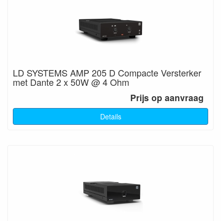
LD SYSTEMS AMP 205 D Compacte Versterker
met Dante 2 x 50W @ 4 Ohm
Prijs op aanvraag
Details