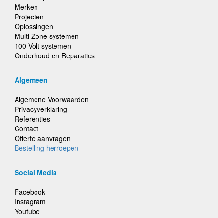
Merken
Projecten
Oplossingen
Multi Zone systemen
100 Volt systemen
Onderhoud en Reparaties
Algemeen
Algemene Voorwaarden
Privacyverklaring
Referenties
Contact
Offerte aanvragen
Bestelling herroepen
Social Media
Facebook
Instagram
Youtube