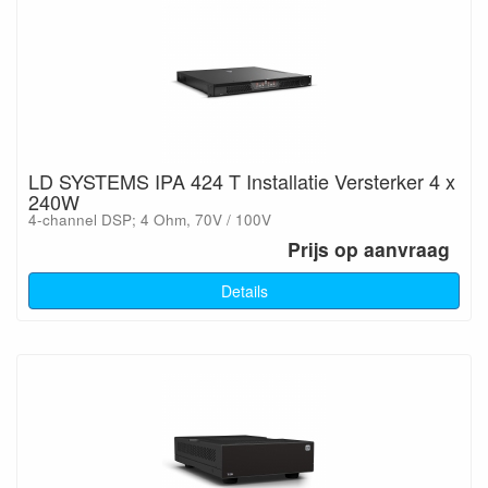
LD SYSTEMS IPA 424 T Installatie Versterker 4 x
240W
4-channel DSP; 4 Ohm, 70V / 100V
Prijs op aanvraag
Details