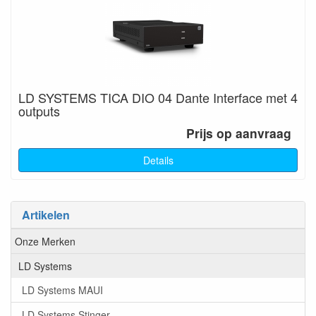
LD SYSTEMS TICA DIO 04 Dante Interface met 4
outputs
Prijs op aanvraag
Details
Artikelen
Onze Merken
LD Systems
LD Systems MAUI
LD Systems Stinger