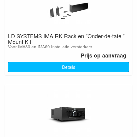
LD SYSTEMS IMA RK Rack en "Onder-de-tafel"
Mount Kit
Voor IMA30 en IMA60 Installatie versterkers
Prijs op aanvraag
Details