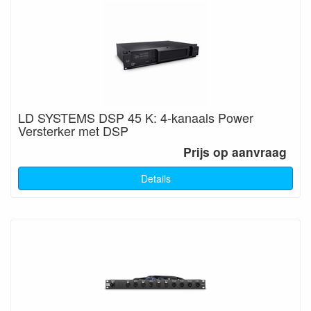
LD SYSTEMS DSP 45 K: 4-kanaals Power
Versterker met DSP
Prijs op aanvraag
Details