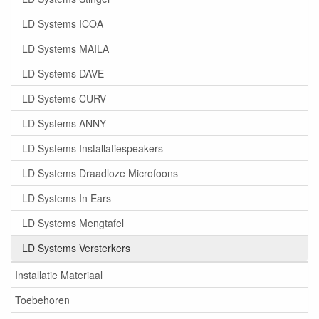
LD Systems ICOA
LD Systems MAILA
LD Systems DAVE
LD Systems CURV
LD Systems ANNY
LD Systems Installatiespeakers
LD Systems Draadloze Microfoons
LD Systems In Ears
LD Systems Mengtafel
LD Systems Versterkers
Installatie Materiaal
Toebehoren