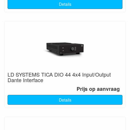
Details
LD SYSTEMS TICA DIO 44 4x4 Input/Output
Dante Interface
Prijs op aanvraag
Details