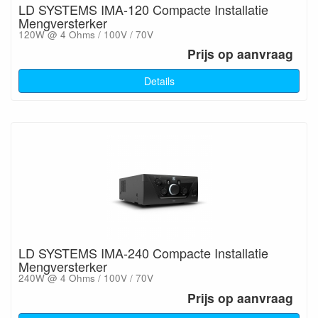
LD SYSTEMS IMA-120 Compacte Installatie
Mengversterker
120W @ 4 Ohms / 100V / 70V
Prijs op aanvraag
Details
LD SYSTEMS IMA-240 Compacte Installatie
Mengversterker
240W @ 4 Ohms / 100V / 70V
Prijs op aanvraag