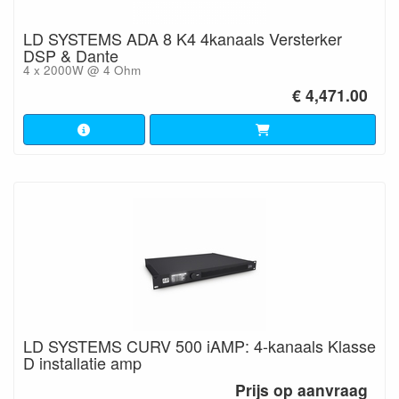
LD SYSTEMS ADA 8 K4 4kanaals Versterker
DSP & Dante
4 x 2000W @ 4 Ohm
€ 4,471.00
LD SYSTEMS CURV 500 iAMP: 4-kanaals Klasse
D installatie amp
Prijs op aanvraag