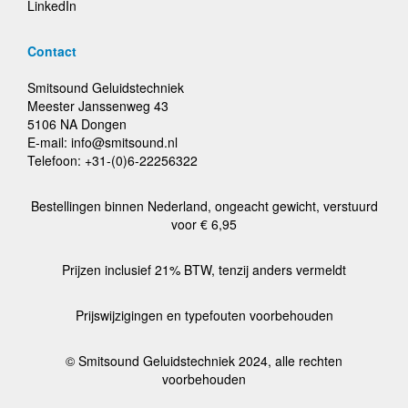
LinkedIn
Contact
Smitsound Geluidstechniek
Meester Janssenweg 43
5106 NA Dongen
E-mail: info@smitsound.nl
Telefoon: +31-(0)6-22256322
Bestellingen binnen Nederland, ongeacht gewicht, verstuurd
voor € 6,95
Prijzen inclusief 21% BTW, tenzij anders vermeldt
Prijswijzigingen en typefouten voorbehouden
© Smitsound Geluidstechniek 2024, alle rechten
voorbehouden