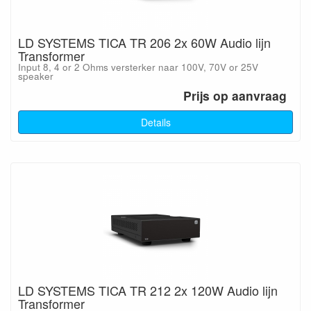
LD SYSTEMS TICA TR 206 2x 60W Audio lijn
Transformer
Input 8, 4 or 2 Ohms versterker naar 100V, 70V or 25V
speaker
Prijs op aanvraag
Details
LD SYSTEMS TICA TR 212 2x 120W Audio lijn
Transformer