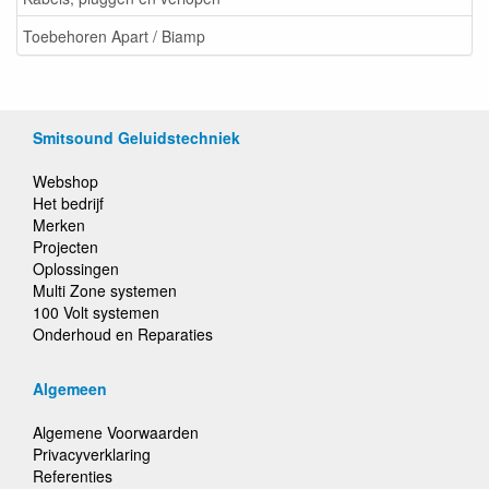
Toebehoren Apart / Biamp
Smitsound Geluidstechniek
Webshop
Het bedrijf
Merken
Projecten
Oplossingen
Multi Zone systemen
100 Volt systemen
Onderhoud en Reparaties
Algemeen
Algemene Voorwaarden
Privacyverklaring
Referenties