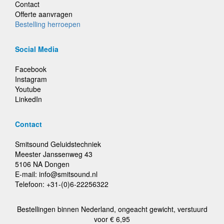
Contact
Offerte aanvragen
Bestelling herroepen
Social Media
Facebook
Instagram
Youtube
LinkedIn
Contact
Smitsound Geluidstechniek
Meester Janssenweg 43
5106 NA Dongen
E-mail: info@smitsound.nl
Telefoon: +31-(0)6-22256322
Bestellingen binnen Nederland, ongeacht gewicht, verstuurd
voor € 6,95