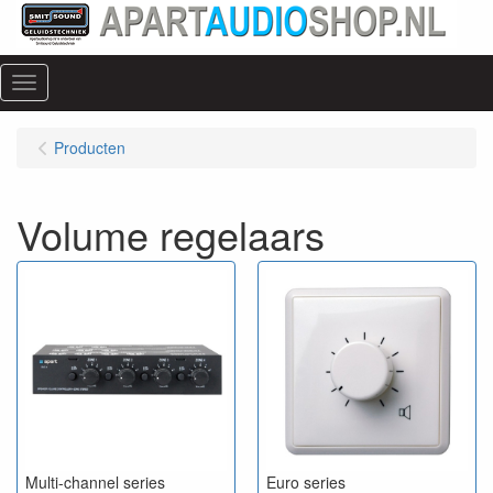
Menu
Producten
Volume regelaars
Multi-channel series
Euro series