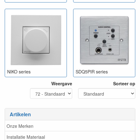
NIKO series
SDQ5PIR series
Weergave
Sorteer op
Artikelen
Onze Merken
Installatie Materiaal