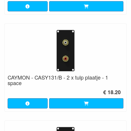
CAYMON - CASY131/B - 2 x tulp plaatje - 1
space
€ 18.20