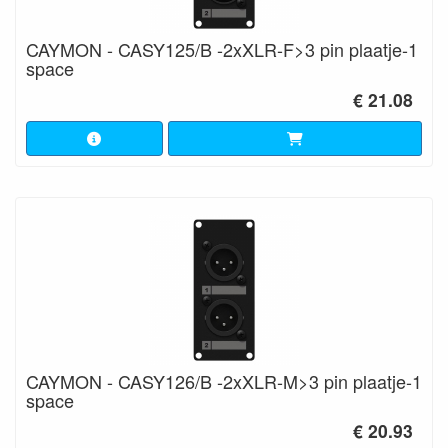
CAYMON - CASY125/B -2xXLR-F>3 pin plaatje-1
space
€ 21.08
CAYMON - CASY126/B -2xXLR-M>3 pin plaatje-1
space
€ 20.93