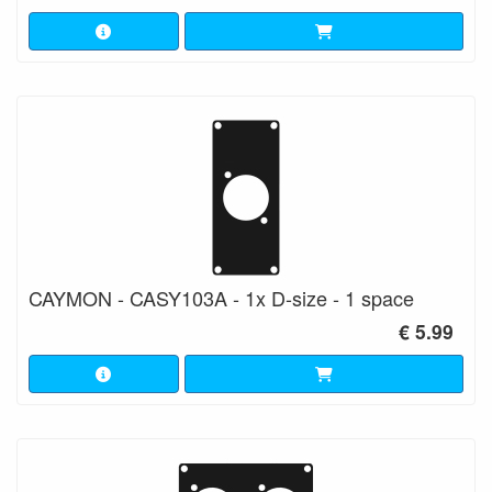
CAYMON - CASY103A - 1x D-size - 1 space
€ 5.99