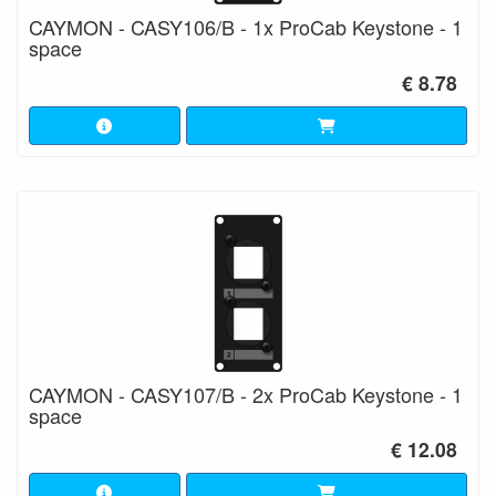
CAYMON - CASY106/B - 1x ProCab Keystone - 1
space
€ 8.78
CAYMON - CASY107/B - 2x ProCab Keystone - 1
space
€ 12.08