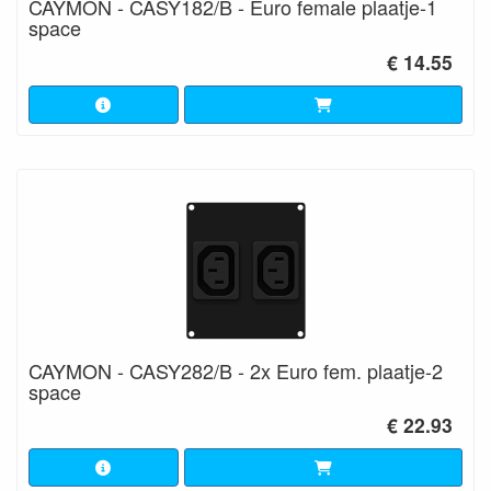
CAYMON - CASY182/B - Euro female plaatje-1
space
€ 14.55
CAYMON - CASY282/B - 2x Euro fem. plaatje-2
space
€ 22.93