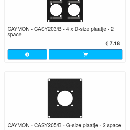
CAYMON - CASY203/B - 4 x D-size plaatje - 2
space
€ 7.18
CAYMON - CASY205/B - G-size plaatje - 2 space