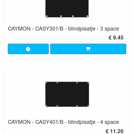
CAYMON - CASY301/B - blindplaatje - 3 space
€ 9.45
CAYMON - CASY401/B - blindplaatje - 4 space
€ 11.20