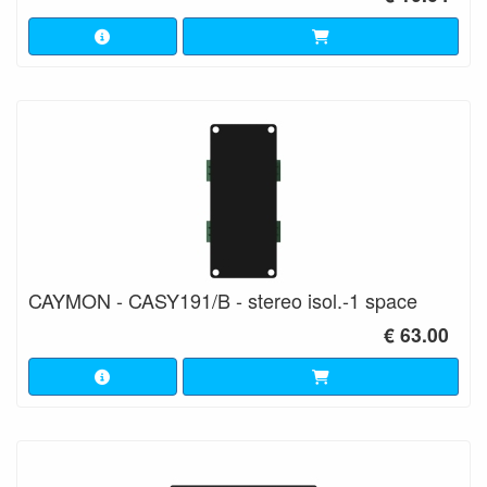
CAYMON - CASY191/B - stereo isol.-1 space
€ 63.00