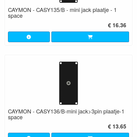
CAYMON - CASY135/B - mini jack plaatje - 1
space
€ 16.36
CAYMON - CASY136/B-mini jack>3pin plaatje-1
space
€ 13.65