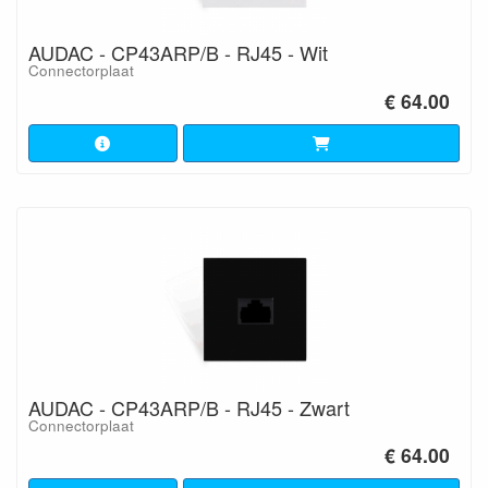
AUDAC - CP43ARP/B - RJ45 - Wit
Connectorplaat
€ 64.00
AUDAC - CP43ARP/B - RJ45 - Zwart
Connectorplaat
€ 64.00