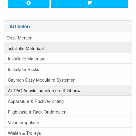
Artikelen
Onze Merken
Installatie Materiaal
Installatie Materiaal
Installatie Racks
Caymon Casy Modulaire Systemen
AUDAC Aansluitpanelen op- & inbouw
Apparatuur & Rackverlichting
Flightcase & Rack Onderdelen
Volumeregelaars
Wielen & Trolleys