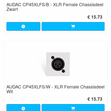
AUDAC CP45XLFS/B - XLR Female Chassisdeel
Zwart
€ 15.73
AUDAC CP45XLFS/W - XLR Female Chassisdeel
Wit
€ 15.73