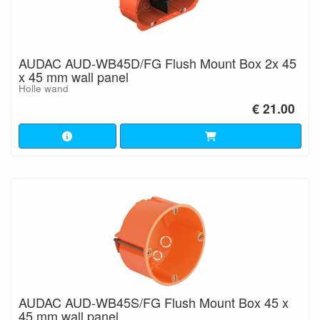
AUDAC AUD-WB45D/FG Flush Mount Box 2x 45
x 45 mm wall panel
Holle wand
€ 21.00
AUDAC AUD-WB45S/FG Flush Mount Box 45 x
45 mm wall panel