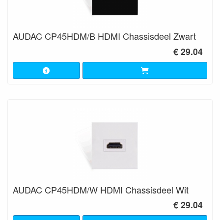
AUDAC CP45HDM/B HDMI Chassisdeel Zwart
€ 29.04
AUDAC CP45HDM/W HDMI Chassisdeel Wit
€ 29.04