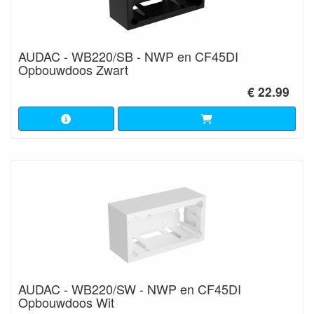
AUDAC - WB220/SB - NWP en CF45DI
Opbouwdoos Zwart
€ 22.99
AUDAC - WB220/SW - NWP en CF45DI
Opbouwdoos Wit