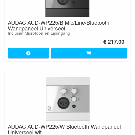
AUDAC AUD-WP225/B Mic/Line/Bluetooth
Wandpaneel Universeel
Inclusief Microfoon en Lijningang
€ 217.00
AUDAC AUD-WP225/W Bluetooth Wandpaneel
Universeel wit