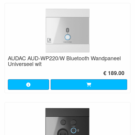
AUDAC AUD-WP220/W Bluetooth Wandpaneel
Universeel wit
€ 189.00