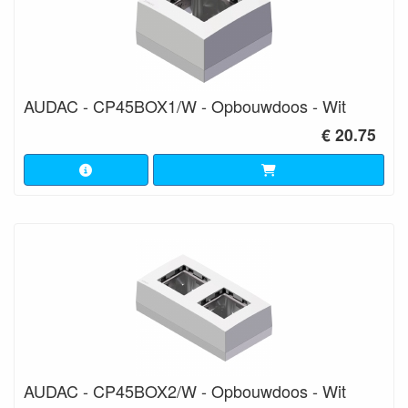
AUDAC - CP45BOX1/W - Opbouwdoos - Wit
€ 20.75
AUDAC - CP45BOX2/W - Opbouwdoos - Wit