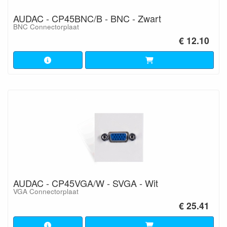
AUDAC - CP45BNC/B - BNC - Zwart
BNC Connectorplaat
€ 12.10
AUDAC - CP45VGA/W - SVGA - Wit
VGA Connectorplaat
€ 25.41