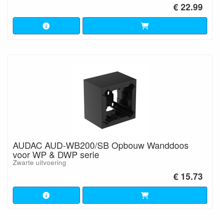
€ 22.99
AUDAC AUD-WB200/SB Opbouw Wanddoos
voor WP & DWP serie
Zwarte uitvoering
€ 15.73