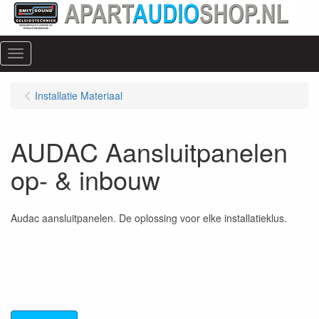
Menu
Installatie Materiaal
AUDAC Aansluitpanelen
op- & inbouw
Audac aansluitpanelen. De oplossing voor elke installatieklus.