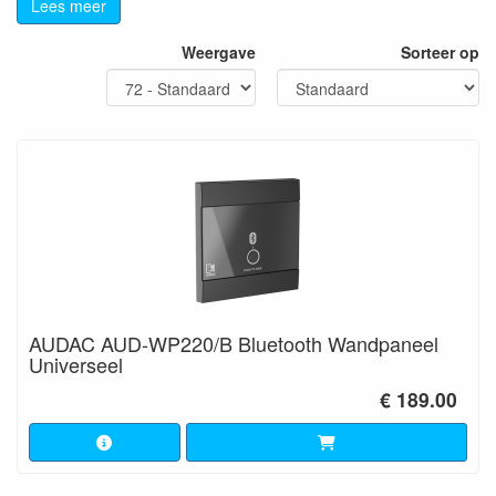
Lees meer
Weergave
Sorteer op
AUDAC AUD-WP220/B Bluetooth Wandpaneel
Universeel
€ 189.00