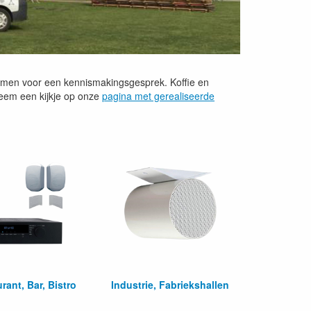
omen voor een kennismakingsgesprek. Koffie en
neem een kijkje op onze
pagina met gerealiseerde
rant, Bar, Bistro
Industrie, Fabriekshallen