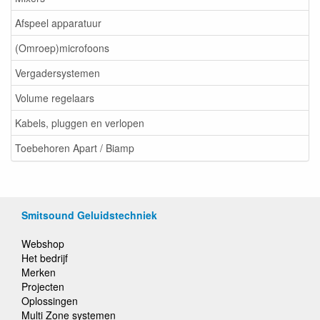
Afspeel apparatuur
(Omroep)microfoons
Vergadersystemen
Volume regelaars
Kabels, pluggen en verlopen
Toebehoren Apart / Biamp
Smitsound Geluidstechniek
Webshop
Het bedrijf
Merken
Projecten
Oplossingen
Multi Zone systemen