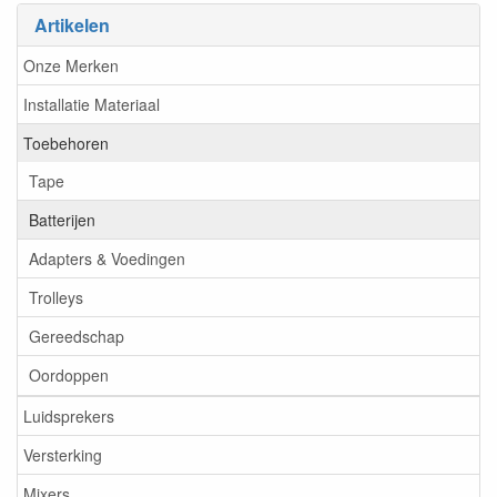
Artikelen
Onze Merken
Installatie Materiaal
Toebehoren
Tape
Batterijen
Adapters & Voedingen
Trolleys
Gereedschap
Oordoppen
Luidsprekers
Versterking
Mixers