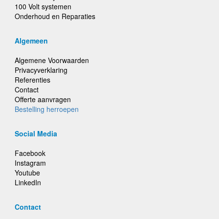
100 Volt systemen
Onderhoud en Reparaties
Algemeen
Algemene Voorwaarden
Privacyverklaring
Referenties
Contact
Offerte aanvragen
Bestelling herroepen
Social Media
Facebook
Instagram
Youtube
LinkedIn
Contact