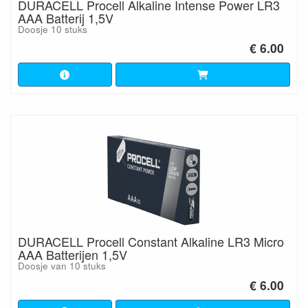
DURACELL Procell Alkaline Intense Power LR3
AAA Batterij 1,5V
Doosje 10 stuks
€ 6.00
DURACELL Procell Constant Alkaline LR3 Micro
AAA Batterijen 1,5V
Doosje van 10 stuks
€ 6.00