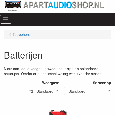
Menu
Toebehoren
Batterijen
Niets aan toe te voegen: gewoon batterijen en oplaadbare
batterijen. Omdat er nu eenmaal weinig werkt zonder stroom.
Weergave
Sorteer op