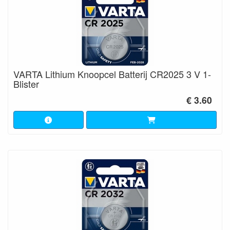
VARTA Lithium Knoopcel Batterij CR2025 3 V 1-
Blister
€ 3.60