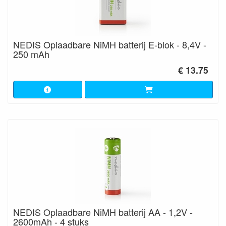
NEDIS Oplaadbare NiMH batterij E-blok - 8,4V -
250 mAh
€ 13.75
NEDIS Oplaadbare NiMH batterij AA - 1,2V -
2600mAh - 4 stuks