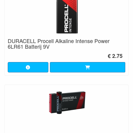
DURACELL Procell Alkaline Intense Power
6LR61 Batterij 9V
€ 2.75