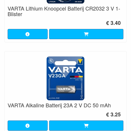
VARTA Lithium Knoopcel Batterij CR2032 3 V 1-
Blister
€ 3.40
VARTA Alkaline Batterij 23A 2 V DC 50 mAh
€ 3.25