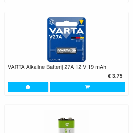
VARTA Alkaline Batterij 27A 12 V 19 mAh
€ 3.75