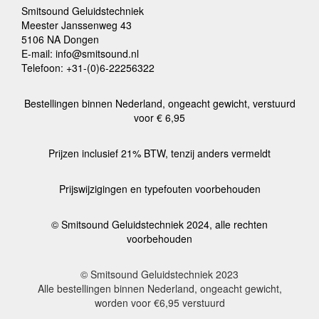
Smitsound Geluidstechniek
Meester Janssenweg 43
5106 NA Dongen
E-mail: info@smitsound.nl
Telefoon: +31-(0)6-22256322
Bestellingen binnen Nederland, ongeacht gewicht, verstuurd
voor € 6,95
Prijzen inclusief 21% BTW, tenzij anders vermeldt
Prijswijzigingen en typefouten voorbehouden
© Smitsound Geluidstechniek 2024, alle rechten
voorbehouden
© Smitsound Geluidstechniek 2023
Alle bestellingen binnen Nederland, ongeacht gewicht,
worden voor €6,95 verstuurd