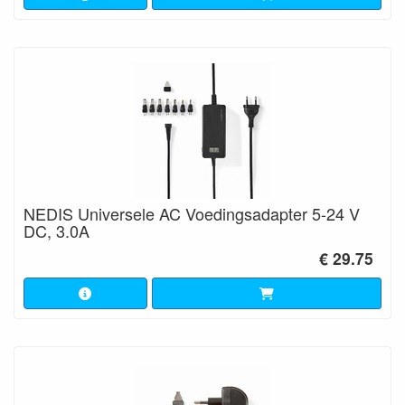
NEDIS Universele AC Voedingsadapter 5-24 V
DC, 3.0A
€ 29.75