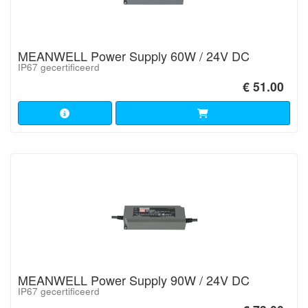
MEANWELL Power Supply 60W / 24V DC
IP67 gecertificeerd
€ 51.00
MEANWELL Power Supply 90W / 24V DC
IP67 gecertificeerd