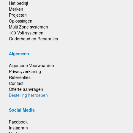
Het bedrijf
Merken
Projecten
Oplossingen
Multi Zone systemen
100 Volt systemen
Onderhoud en Reparaties
Algemeen
Algemene Voorwaarden
Privacyverklaring
Referenties
Contact
Offerte aanvragen
Bestelling herroepen
Social Media
Facebook
Instagram