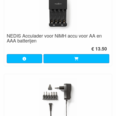
NEDIS Acculader voor NiMH accu voor AA en
AAA batterijen
€ 13.50