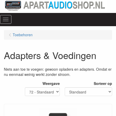
Menu
Toebehoren
Adapters & Voedingen
Niets aan toe te voegen: gewoon opladers en adapters. Omdat er
nu eenmaal weinig werkt zonder stroom.
Weergave
Sorteer op