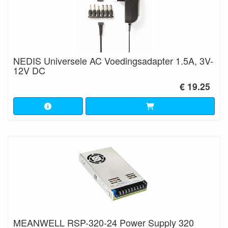
NEDIS Universele AC Voedingsadapter 1.5A, 3V-
12V DC
€ 19.25
MEANWELL RSP-320-24 Power Supply 320