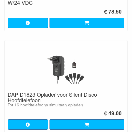
W/24 VDC
€ 78.50
DAP D1823 Oplader voor Silent Disco
Hoofdtelefoon
Tot 16 hoofdtelefoons simultaan opladen
€ 49.00