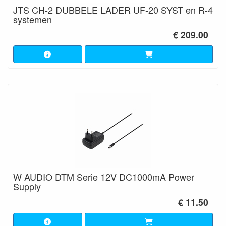
JTS CH-2 DUBBELE LADER UF-20 SYST en R-4
systemen
€ 209.00
W AUDIO DTM Serie 12V DC1000mA Power
Supply
€ 11.50