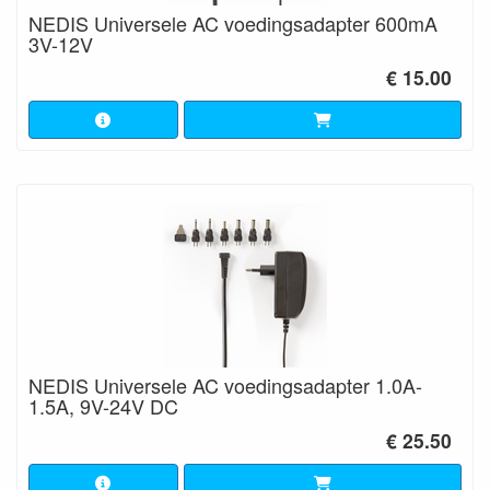
NEDIS Universele AC voedingsadapter 600mA
3V-12V
€ 15.00
NEDIS Universele AC voedingsadapter 1.0A-
1.5A, 9V-24V DC
€ 25.50