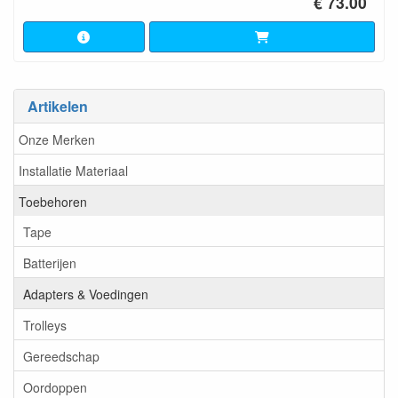
€ 73.00
Artikelen
Onze Merken
Installatie Materiaal
Toebehoren
Tape
Batterijen
Adapters & Voedingen
Trolleys
Gereedschap
Oordoppen