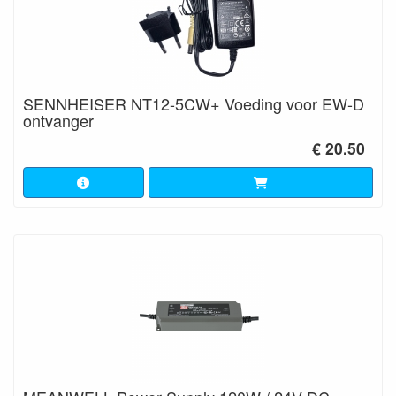
SENNHEISER NT12-5CW+ Voeding voor EW-D
ontvanger
€ 20.50