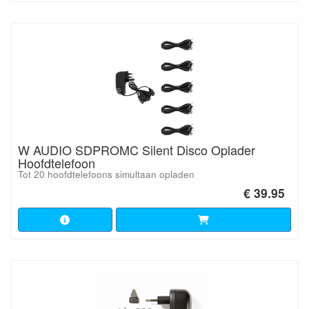
W AUDIO SDPROMC Silent Disco Oplader
Hoofdtelefoon
Tot 20 hoofdtelefoons simultaan opladen
€ 39.95