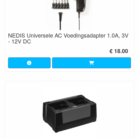
NEDIS Universele AC Voedingsadapter 1.0A, 3V
- 12V DC
€ 18.00