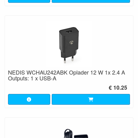
NEDIS WCHAU242ABK Oplader 12 W 1x 2.4 A
Outputs: 1 x USB-A
€ 10.25