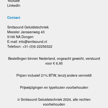
Youtube
LinkedIn
Contact
Smitsound Geluidstechniek
Meester Janssenweg 43
5106 NA Dongen
E-mail: info@smitsound.nl
Telefoon: +31-(0)6-22256322
Bestellingen binnen Nederland, ongeacht gewicht, verstuurd
voor € 6,95
Prijzen inclusief 21% BTW, tenzij anders vermeldt
Prijswijzigingen en typefouten voorbehouden
© Smitsound Geluidstechniek 2024, alle rechten
voorbehouden