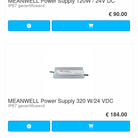
MEANWELL Power Supply 120W / 24V DC
IP67 gecertificeerd
€ 90.00
MEANWELL Power Supply 320 W/24 VDC
IP67 gecertificeerd
€ 184.00