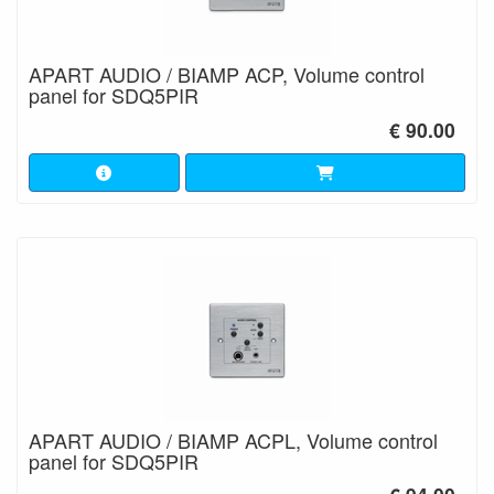
APART AUDIO / BIAMP ACP, Volume control
panel for SDQ5PIR
€ 90.00
APART AUDIO / BIAMP ACPL, Volume control
panel for SDQ5PIR