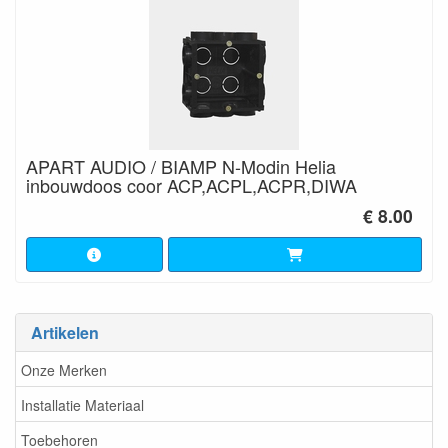
APART AUDIO / BIAMP N-Modin Helia
inbouwdoos coor ACP,ACPL,ACPR,DIWA
€ 8.00
Artikelen
Onze Merken
Installatie Materiaal
Toebehoren