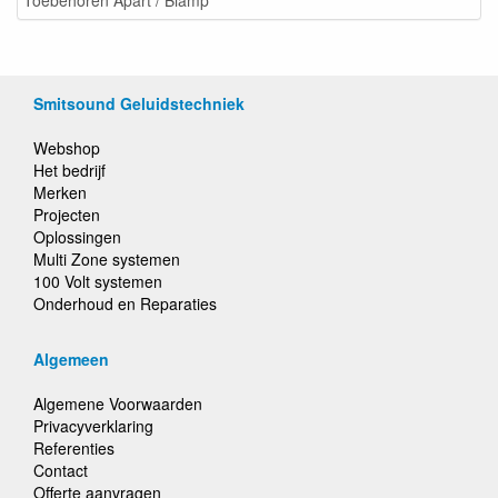
Smitsound Geluidstechniek
Webshop
Het bedrijf
Merken
Projecten
Oplossingen
Multi Zone systemen
100 Volt systemen
Onderhoud en Reparaties
Algemeen
Algemene Voorwaarden
Privacyverklaring
Referenties
Contact
Offerte aanvragen