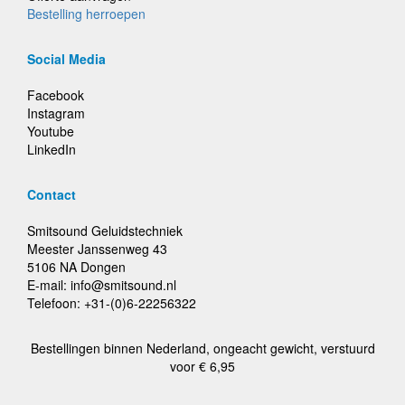
Bestelling herroepen
Social Media
Facebook
Instagram
Youtube
LinkedIn
Contact
Smitsound Geluidstechniek
Meester Janssenweg 43
5106 NA Dongen
E-mail: info@smitsound.nl
Telefoon: +31-(0)6-22256322
Bestellingen binnen Nederland, ongeacht gewicht, verstuurd
voor € 6,95