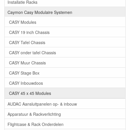
Installatie Racks
Caymon Casy Modulaire Systemen
CASY Modules
CASY 19 inch Chassis
CASY Tafel Chassis
CASY onder tafel Chassis
CASY Muur Chassis
CASY Stage Box
CASY Inbouwdoos
CASY 45 x 45 Modules
AUDAC Aansluitpanelen op- & inbouw
Apparatuur & Rackverlichting
Flightcase & Rack Onderdelen