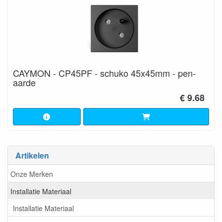
CAYMON - CP45PF - schuko 45x45mm - pen-
aarde
€ 9.68
Artikelen
Onze Merken
Installatie Materiaal
Installatie Materiaal