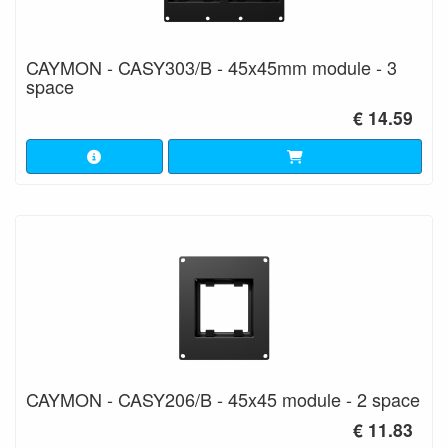
CAYMON - CASY303/B - 45x45mm module - 3
space
€ 14.59
CAYMON - CASY206/B - 45x45 module - 2 space
€ 11.83