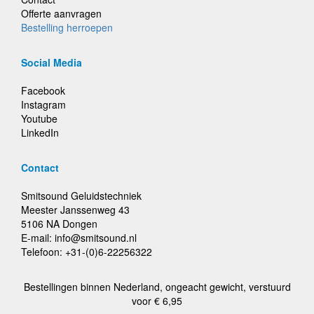
Offerte aanvragen
Bestelling herroepen
Social Media
Facebook
Instagram
Youtube
LinkedIn
Contact
Smitsound Geluidstechniek
Meester Janssenweg 43
5106 NA Dongen
E-mail: info@smitsound.nl
Telefoon: +31-(0)6-22256322
Bestellingen binnen Nederland, ongeacht gewicht, verstuurd
voor € 6,95