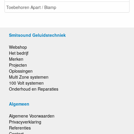
Toebehoren Apart / Biamp
Smitsound Geluidstechniek
Webshop
Het bedrijf
Merken
Projecten
Oplossingen
Multi Zone systemen
100 Volt systemen
Onderhoud en Reparaties
Algemeen
Algemene Voorwaarden
Privacyverklaring
Referenties
Contact