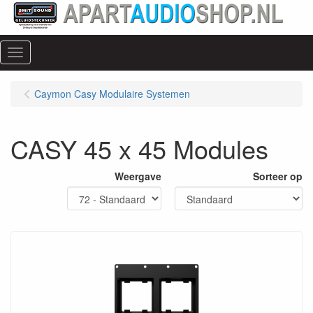
Menu
Caymon Casy Modulaire Systemen
CASY 45 x 45 Modules
Weergave
Sorteer op