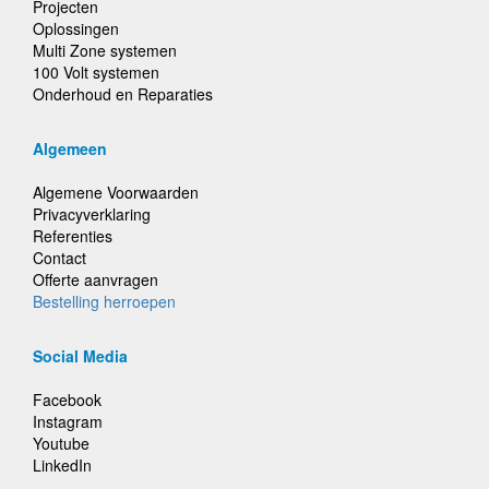
Projecten
Oplossingen
Multi Zone systemen
100 Volt systemen
Onderhoud en Reparaties
Algemeen
Algemene Voorwaarden
Privacyverklaring
Referenties
Contact
Offerte aanvragen
Bestelling herroepen
Social Media
Facebook
Instagram
Youtube
LinkedIn