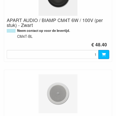
APART AUDIO / BIAMP CM4T 6W / 100V (per
stuk) - Zwart
Neem contact op voor de levertijd.
CM4T-BL
€ 48.40