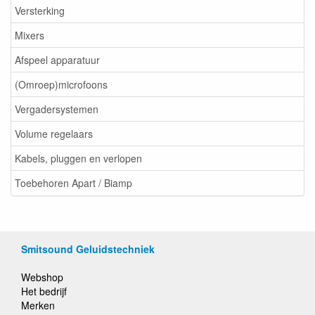
Versterking
Mixers
Afspeel apparatuur
(Omroep)microfoons
Vergadersystemen
Volume regelaars
Kabels, pluggen en verlopen
Toebehoren Apart / Biamp
Smitsound Geluidstechniek
Webshop
Het bedrijf
Merken