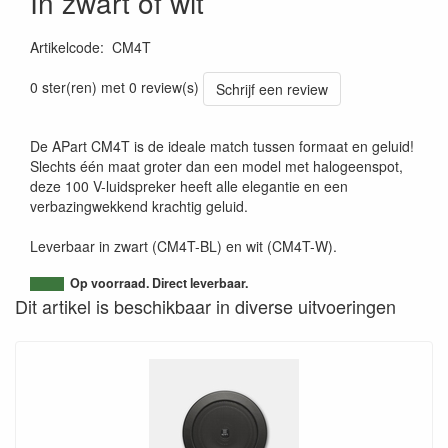
In zwart of wit
Artikelcode
:
CM4T
0 ster(ren) met 0 review(s)
Schrijf een review
De APart CM4T is de ideale match tussen formaat en geluid!
Slechts één maat groter dan een model met halogeenspot,
deze 100 V-luidspreker heeft alle elegantie en een
verbazingwekkend krachtig geluid.
Leverbaar in zwart (CM4T-BL) en wit (CM4T-W).
Op voorraad. Direct leverbaar.
Dit artikel is beschikbaar in diverse uitvoeringen