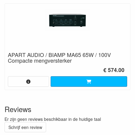
APART AUDIO / BIAMP MA65 65W / 100V
Compacte mengversterker
€ 574.00
Reviews
Er zijn geen reviews beschikbaar in de huidige taal
Schrijf een review