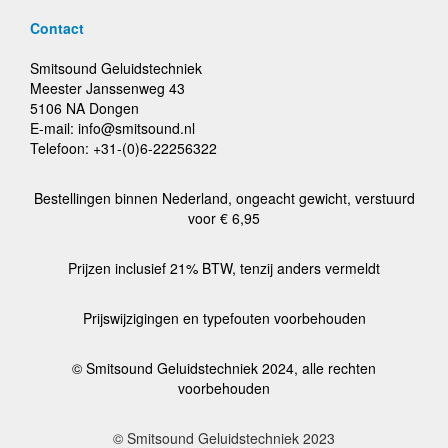
Contact
Smitsound Geluidstechniek
Meester Janssenweg 43
5106 NA Dongen
E-mail: info@smitsound.nl
Telefoon: +31-(0)6-22256322
Bestellingen binnen Nederland, ongeacht gewicht, verstuurd
voor € 6,95
Prijzen inclusief 21% BTW, tenzij anders vermeldt
Prijswijzigingen en typefouten voorbehouden
© Smitsound Geluidstechniek 2024, alle rechten
voorbehouden
© Smitsound Geluidstechniek 2023