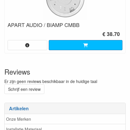
APART AUDIO / BIAMP CMBB
€ 38.70
Reviews
Er zijn geen reviews beschikbaar in de huidige taal
Schrijf een review
Artikelen
Onze Merken
Installatie Materiaal