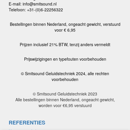
E-mail: info@smitsound.nl
Telefoon: +31-(0)6-22256322
Bestellingen binnen Nederland, ongeacht gewicht, verstuurd
voor € 6,95
Prijzen inclusief 21% BTW, tenzij anders vermeldt
Prijswijzigingen en typefouten voorbehouden
© Smitsound Geluidstechniek 2024, alle rechten
voorbehouden
© Smitsound Geluidstechniek 2023
Alle bestellingen binnen Nederland, ongeacht gewicht,
worden voor €6,95 verstuurd
REFERENTIES