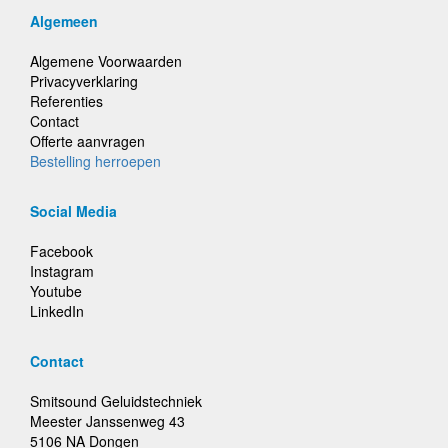
Algemeen
Algemene Voorwaarden
Privacyverklaring
Referenties
Contact
Offerte aanvragen
Bestelling herroepen
Social Media
Facebook
Instagram
Youtube
LinkedIn
Contact
Smitsound Geluidstechniek
Meester Janssenweg 43
5106 NA Dongen