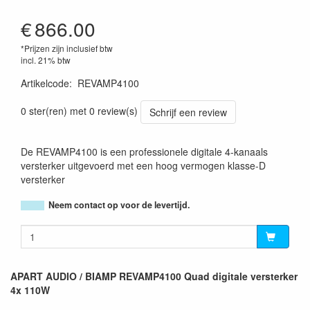
€
866.00
*Prijzen zijn inclusief btw
incl. 21% btw
Artikelcode
:
REVAMP4100
0 ster(ren) met 0 review(s)
Schrijf een review
De REVAMP4100 is een professionele digitale 4-kanaals
versterker uitgevoerd met een hoog vermogen klasse-D
versterker
Neem contact op voor de levertijd.
APART AUDIO / BIAMP REVAMP4100 Quad digitale versterker
4x 110W