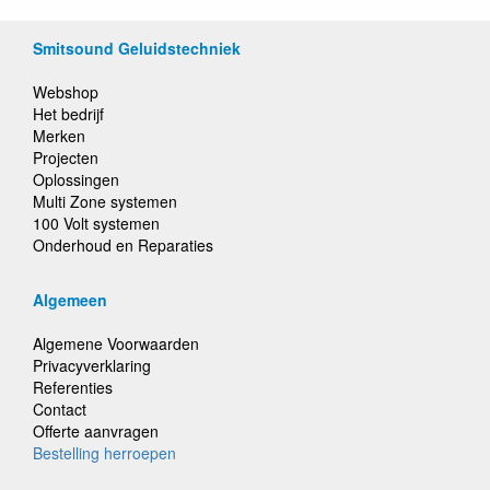
Smitsound Geluidstechniek
Webshop
Het bedrijf
Merken
Projecten
Oplossingen
Multi Zone systemen
100 Volt systemen
Onderhoud en Reparaties
Algemeen
Algemene Voorwaarden
Privacyverklaring
Referenties
Contact
Offerte aanvragen
Bestelling herroepen