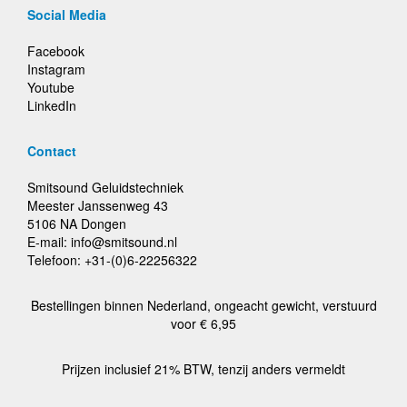
Social Media
Facebook
Instagram
Youtube
LinkedIn
Contact
Smitsound Geluidstechniek
Meester Janssenweg 43
5106 NA Dongen
E-mail: info@smitsound.nl
Telefoon: +31-(0)6-22256322
Bestellingen binnen Nederland, ongeacht gewicht, verstuurd
voor € 6,95
Prijzen inclusief 21% BTW, tenzij anders vermeldt