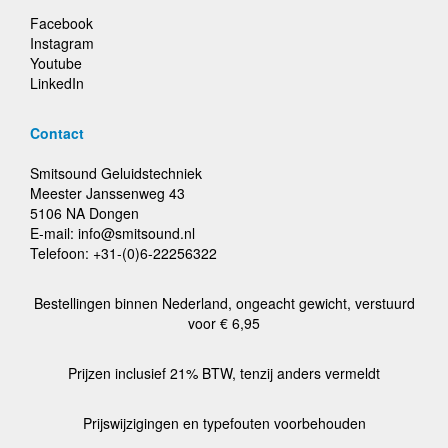
Facebook
Instagram
Youtube
LinkedIn
Contact
Smitsound Geluidstechniek
Meester Janssenweg 43
5106 NA Dongen
E-mail: info@smitsound.nl
Telefoon: +31-(0)6-22256322
Bestellingen binnen Nederland, ongeacht gewicht, verstuurd
voor € 6,95
Prijzen inclusief 21% BTW, tenzij anders vermeldt
Prijswijzigingen en typefouten voorbehouden