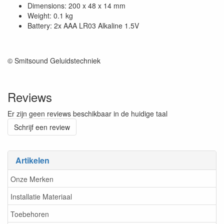
Dimensions: 200 x 48 x 14 mm
Weight: 0.1 kg
Battery: 2x AAA LR03 Alkaline 1.5V
© Smitsound Geluidstechniek
Reviews
Er zijn geen reviews beschikbaar in de huidige taal
Schrijf een review
Artikelen
Onze Merken
Installatie Materiaal
Toebehoren