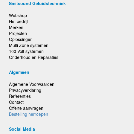
Smitsound Geluidstechniek
Webshop
Het bedrijf
Merken
Projecten
Oplossingen
Multi Zone systemen
100 Volt systemen
Onderhoud en Reparaties
Algemeen
Algemene Voorwaarden
Privacyverklaring
Referenties
Contact
Offerte aanvragen
Bestelling herroepen
Social Media