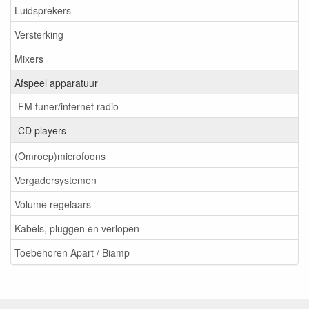
Luidsprekers
Versterking
Mixers
Afspeel apparatuur
FM tuner/internet radio
CD players
(Omroep)microfoons
Vergadersystemen
Volume regelaars
Kabels, pluggen en verlopen
Toebehoren Apart / Biamp