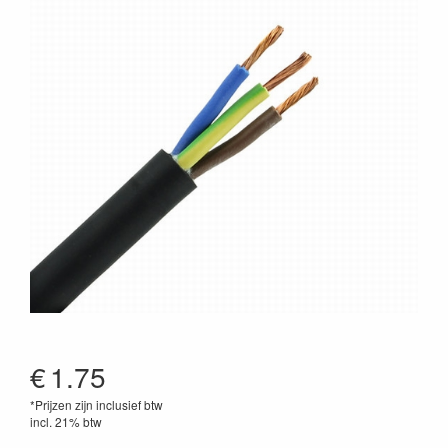
€
1.75
*Prijzen zijn inclusief btw
incl. 21% btw