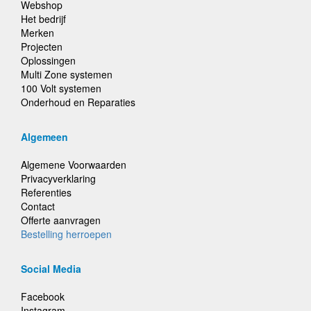
Webshop
Het bedrijf
Merken
Projecten
Oplossingen
Multi Zone systemen
100 Volt systemen
Onderhoud en Reparaties
Algemeen
Algemene Voorwaarden
Privacyverklaring
Referenties
Contact
Offerte aanvragen
Bestelling herroepen
Social Media
Facebook
Instagram