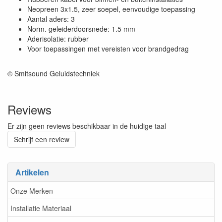
Neopreen 3x1.5, zeer soepel, eenvoudige toepassing
Aantal aders: 3
Norm. geleiderdoorsnede: 1.5 mm
Aderisolatie: rubber
Voor toepassingen met vereisten voor brandgedrag
© Smitsound Geluidstechniek
Reviews
Er zijn geen reviews beschikbaar in de huidige taal
Schrijf een review
Artikelen
Onze Merken
Installatie Materiaal