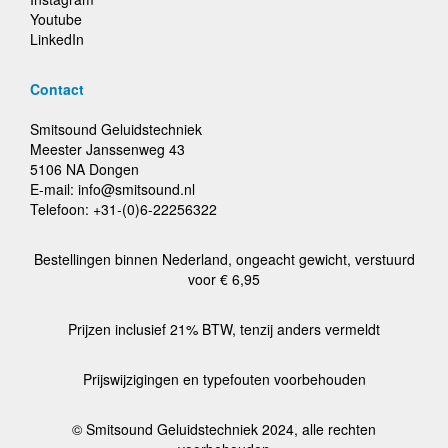
Youtube
LinkedIn
Contact
Smitsound Geluidstechniek
Meester Janssenweg 43
5106 NA Dongen
E-mail: info@smitsound.nl
Telefoon: +31-(0)6-22256322
Bestellingen binnen Nederland, ongeacht gewicht, verstuurd
voor € 6,95
Prijzen inclusief 21% BTW, tenzij anders vermeldt
Prijswijzigingen en typefouten voorbehouden
© Smitsound Geluidstechniek 2024, alle rechten