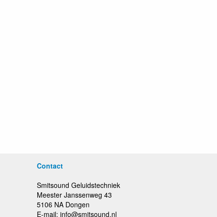
Contact
Smitsound Geluidstechniek
Meester Janssenweg 43
5106 NA Dongen
E-mail: info@smitsound.nl