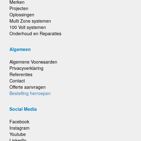
Merken
Projecten
Oplossingen
Multi Zone systemen
100 Volt systemen
Onderhoud en Reparaties
Algemeen
Algemene Voorwaarden
Privacyverklaring
Referenties
Contact
Offerte aanvragen
Bestelling herroepen
Social Media
Facebook
Instagram
Youtube
LinkedIn