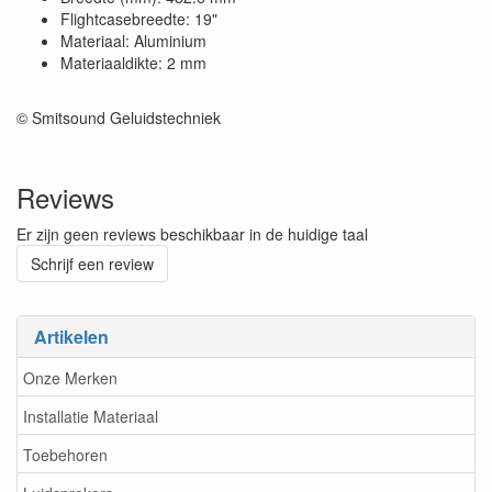
Flightcasebreedte: 19"
Materiaal: Aluminium
Materiaaldikte: 2 mm
© Smitsound Geluidstechniek
Reviews
Er zijn geen reviews beschikbaar in de huidige taal
Schrijf een review
Artikelen
Onze Merken
Installatie Materiaal
Toebehoren