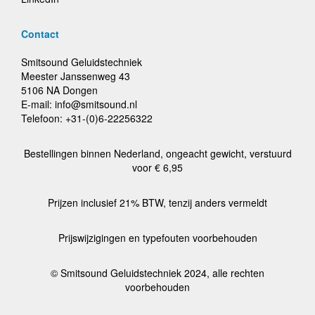
Contact
Smitsound Geluidstechniek
Meester Janssenweg 43
5106 NA Dongen
E-mail: info@smitsound.nl
Telefoon: +31-(0)6-22256322
Bestellingen binnen Nederland, ongeacht gewicht, verstuurd
voor € 6,95
Prijzen inclusief 21% BTW, tenzij anders vermeldt
Prijswijzigingen en typefouten voorbehouden
© Smitsound Geluidstechniek 2024, alle rechten
voorbehouden