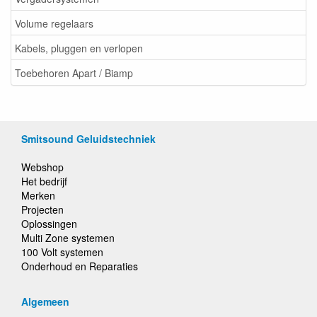
Volume regelaars
Kabels, pluggen en verlopen
Toebehoren Apart / Biamp
Smitsound Geluidstechniek
Webshop
Het bedrijf
Merken
Projecten
Oplossingen
Multi Zone systemen
100 Volt systemen
Onderhoud en Reparaties
Algemeen