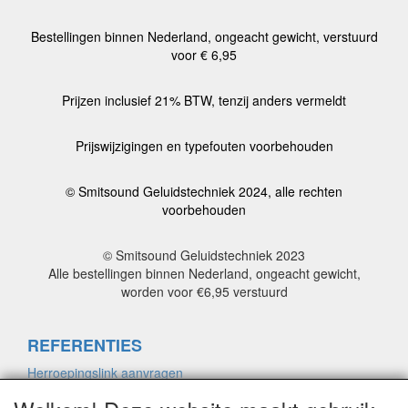
Bestellingen binnen Nederland, ongeacht gewicht, verstuurd
voor € 6,95
Prijzen inclusief 21% BTW, tenzij anders vermeldt
Prijswijzigingen en typefouten voorbehouden
© Smitsound Geluidstechniek 2024, alle rechten
voorbehouden
© Smitsound Geluidstechniek 2023
Alle bestellingen binnen Nederland, ongeacht gewicht,
worden voor €6,95 verstuurd
REFERENTIES
Herroepingslink aanvragen