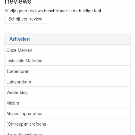
Reviews
Er zijn geen reviews beschikbaar in de huidige taal
Schrijf een review
Artikelen
Onze Merken
Installatie Materiaal
Toebehoren
Luidsprekers
Versterking
Mixers
Afspeel apparatuur
(Omroep)microfoons
Vergadersystemen