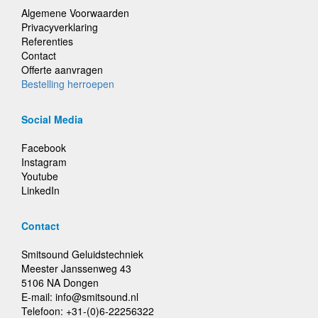
Algemene Voorwaarden
Privacyverklaring
Referenties
Contact
Offerte aanvragen
Bestelling herroepen
Social Media
Facebook
Instagram
Youtube
LinkedIn
Contact
Smitsound Geluidstechniek
Meester Janssenweg 43
5106 NA Dongen
E-mail: info@smitsound.nl
Telefoon: +31-(0)6-22256322