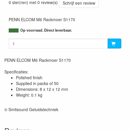
0 ster(ren) met 0 review(s)
Schrijf een review
PENN ELCOM M6 Rackmoer S1170
Op voorraad. Direct leverbaar.
PENN ELCOM M6 Rackmoer S1170
Specificaties:
Polished finish
Supplied in packs of 50
Dimensions: 8 x 12 x 12 mm
Weight: 0.1 kg
© Smitsound Geluidstechniek