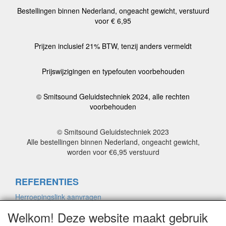
Bestellingen binnen Nederland, ongeacht gewicht, verstuurd
voor € 6,95
Prijzen inclusief 21% BTW, tenzij anders vermeldt
Prijswijzigingen en typefouten voorbehouden
© Smitsound Geluidstechniek 2024, alle rechten
voorbehouden
© Smitsound Geluidstechniek 2023
Alle bestellingen binnen Nederland, ongeacht gewicht,
worden voor €6,95 verstuurd
REFERENTIES
Herroepingslink aanvragen
Welkom! Deze website maakt gebruik