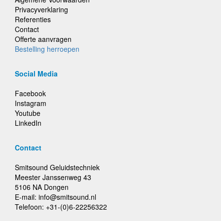
Privacyverklaring
Referenties
Contact
Offerte aanvragen
Bestelling herroepen
Social Media
Facebook
Instagram
Youtube
LinkedIn
Contact
Smitsound Geluidstechniek
Meester Janssenweg 43
5106 NA Dongen
E-mail: info@smitsound.nl
Telefoon: +31-(0)6-22256322