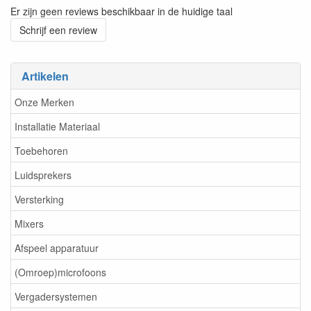
Er zijn geen reviews beschikbaar in de huidige taal
Schrijf een review
Artikelen
Onze Merken
Installatie Materiaal
Toebehoren
Luidsprekers
Versterking
Mixers
Afspeel apparatuur
(Omroep)microfoons
Vergadersystemen