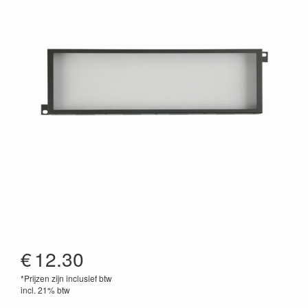
€
12.30
*Prijzen zijn inclusief btw
incl. 21% btw