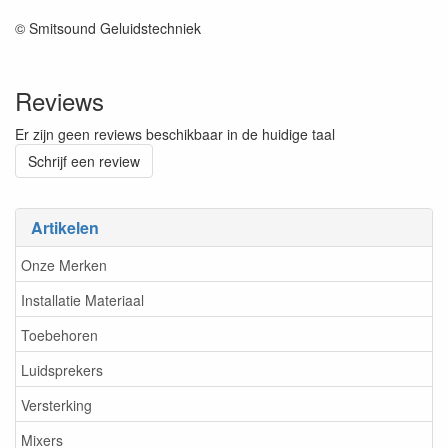
© Smitsound Geluidstechniek
Reviews
Er zijn geen reviews beschikbaar in de huidige taal
Schrijf een review
Artikelen
Onze Merken
Installatie Materiaal
Toebehoren
Luidsprekers
Versterking
Mixers