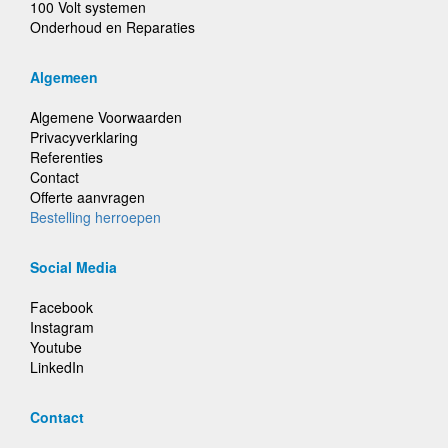
100 Volt systemen
Onderhoud en Reparaties
Algemeen
Algemene Voorwaarden
Privacyverklaring
Referenties
Contact
Offerte aanvragen
Bestelling herroepen
Social Media
Facebook
Instagram
Youtube
LinkedIn
Contact