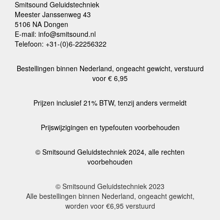
Smitsound Geluidstechniek
Meester Janssenweg 43
5106 NA Dongen
E-mail: info@smitsound.nl
Telefoon: +31-(0)6-22256322
Bestellingen binnen Nederland, ongeacht gewicht, verstuurd
voor € 6,95
Prijzen inclusief 21% BTW, tenzij anders vermeldt
Prijswijzigingen en typefouten voorbehouden
© Smitsound Geluidstechniek 2024, alle rechten
voorbehouden
© Smitsound Geluidstechniek 2023
Alle bestellingen binnen Nederland, ongeacht gewicht,
worden voor €6,95 verstuurd