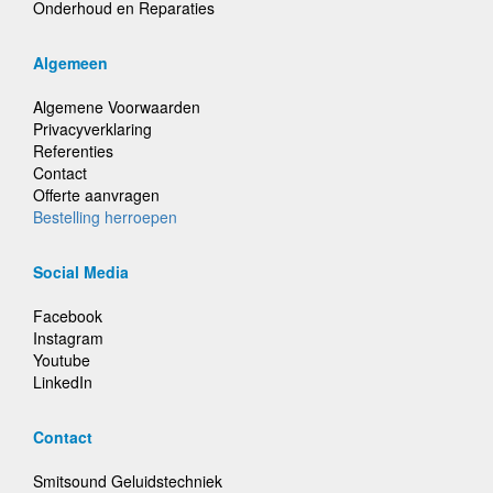
Onderhoud en Reparaties
Algemeen
Algemene Voorwaarden
Privacyverklaring
Referenties
Contact
Offerte aanvragen
Bestelling herroepen
Social Media
Facebook
Instagram
Youtube
LinkedIn
Contact
Smitsound Geluidstechniek