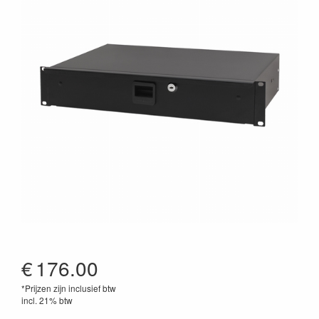
€
176.00
*Prijzen zijn inclusief btw
incl. 21% btw