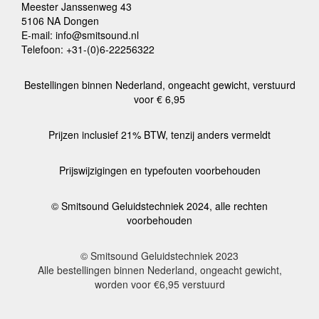
Meester Janssenweg 43
5106 NA Dongen
E-mail: info@smitsound.nl
Telefoon: +31-(0)6-22256322
Bestellingen binnen Nederland, ongeacht gewicht, verstuurd
voor € 6,95
Prijzen inclusief 21% BTW, tenzij anders vermeldt
Prijswijzigingen en typefouten voorbehouden
© Smitsound Geluidstechniek 2024, alle rechten
voorbehouden
© Smitsound Geluidstechniek 2023
Alle bestellingen binnen Nederland, ongeacht gewicht,
worden voor €6,95 verstuurd