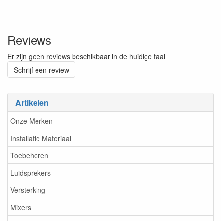
Reviews
Er zijn geen reviews beschikbaar in de huidige taal
Schrijf een review
Artikelen
Onze Merken
Installatie Materiaal
Toebehoren
Luidsprekers
Versterking
Mixers