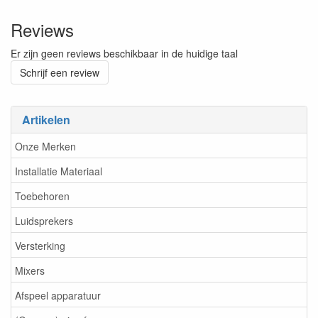
Reviews
Er zijn geen reviews beschikbaar in de huidige taal
Schrijf een review
Artikelen
Onze Merken
Installatie Materiaal
Toebehoren
Luidsprekers
Versterking
Mixers
Afspeel apparatuur