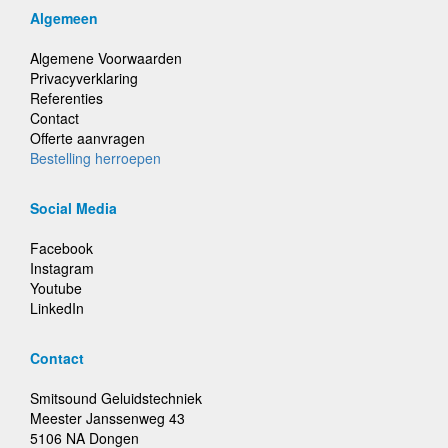
Algemeen
Algemene Voorwaarden
Privacyverklaring
Referenties
Contact
Offerte aanvragen
Bestelling herroepen
Social Media
Facebook
Instagram
Youtube
LinkedIn
Contact
Smitsound Geluidstechniek
Meester Janssenweg 43
5106 NA Dongen