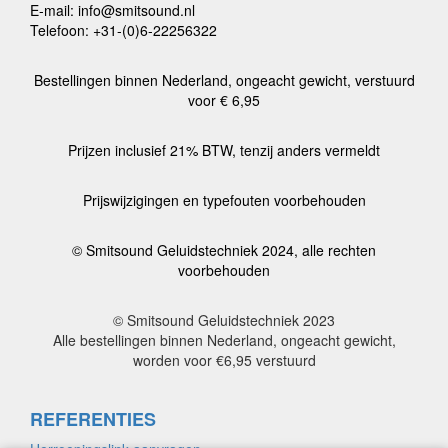
E-mail: info@smitsound.nl
Telefoon: +31-(0)6-22256322
Bestellingen binnen Nederland, ongeacht gewicht, verstuurd
voor € 6,95
Prijzen inclusief 21% BTW, tenzij anders vermeldt
Prijswijzigingen en typefouten voorbehouden
© Smitsound Geluidstechniek 2024, alle rechten
voorbehouden
© Smitsound Geluidstechniek 2023
Alle bestellingen binnen Nederland, ongeacht gewicht,
worden voor €6,95 verstuurd
REFERENTIES