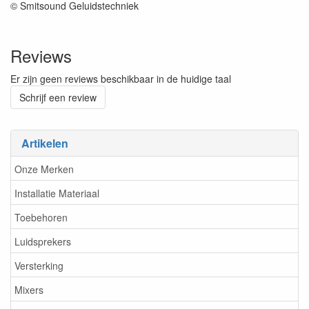
© Smitsound Geluidstechniek
Reviews
Er zijn geen reviews beschikbaar in de huidige taal
Schrijf een review
Artikelen
Onze Merken
Installatie Materiaal
Toebehoren
Luidsprekers
Versterking
Mixers