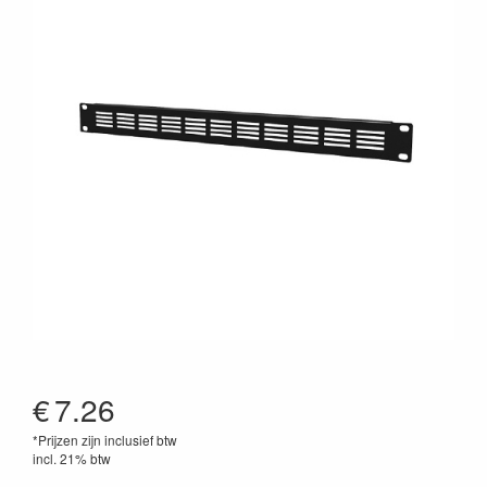
€
7.26
*Prijzen zijn inclusief btw
incl. 21% btw