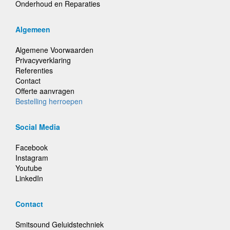
Onderhoud en Reparaties
Algemeen
Algemene Voorwaarden
Privacyverklaring
Referenties
Contact
Offerte aanvragen
Bestelling herroepen
Social Media
Facebook
Instagram
Youtube
LinkedIn
Contact
Smitsound Geluidstechniek