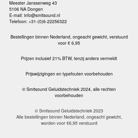
Meester Janssenweg 43
5106 NA Dongen
E-mail: info@smitsound.nl
Telefoon: +31-(0)6-22256322
Bestellingen binnen Nederland, ongeacht gewicht, verstuurd
voor € 6,95
Prijzen inclusief 21% BTW, tenzij anders vermeldt
Prijswijzigingen en typefouten voorbehouden
© Smitsound Geluidstechniek 2024, alle rechten
voorbehouden
© Smitsound Geluidstechniek 2023
Alle bestellingen binnen Nederland, ongeacht gewicht,
worden voor €6,95 verstuurd