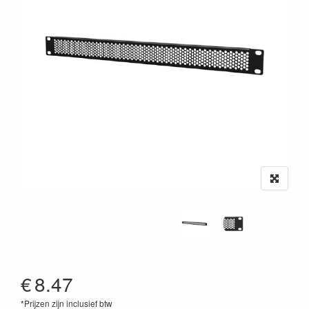
€
8.47
*Prijzen zijn inclusief btw