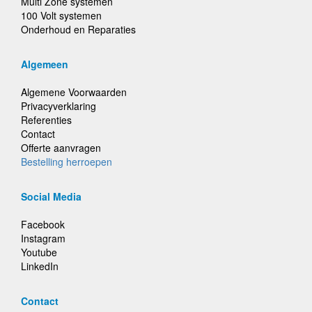
Multi Zone systemen
100 Volt systemen
Onderhoud en Reparaties
Algemeen
Algemene Voorwaarden
Privacyverklaring
Referenties
Contact
Offerte aanvragen
Bestelling herroepen
Social Media
Facebook
Instagram
Youtube
LinkedIn
Contact