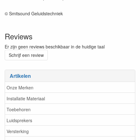
© Smitsound Geluidstechniek
Reviews
Er zijn geen reviews beschikbaar in de huidige taal
Schrijf een review
Artikelen
Onze Merken
Installatie Materiaal
Toebehoren
Luidsprekers
Versterking