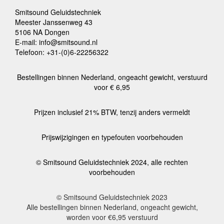
Smitsound Geluidstechniek
Meester Janssenweg 43
5106 NA Dongen
E-mail: info@smitsound.nl
Telefoon: +31-(0)6-22256322
Bestellingen binnen Nederland, ongeacht gewicht, verstuurd
voor € 6,95
Prijzen inclusief 21% BTW, tenzij anders vermeldt
Prijswijzigingen en typefouten voorbehouden
© Smitsound Geluidstechniek 2024, alle rechten
voorbehouden
© Smitsound Geluidstechniek 2023
Alle bestellingen binnen Nederland, ongeacht gewicht,
worden voor €6,95 verstuurd