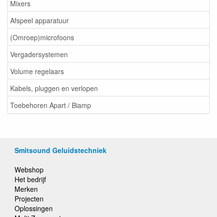
Mixers
Afspeel apparatuur
(Omroep)microfoons
Vergadersystemen
Volume regelaars
Kabels, pluggen en verlopen
Toebehoren Apart / Biamp
Smitsound Geluidstechniek
Webshop
Het bedrijf
Merken
Projecten
Oplossingen