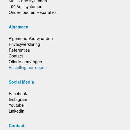
Multi Zone systemen
100 Volt systemen
Onderhoud en Reparaties
Algemeen
Algemene Voorwaarden
Privacyverklaring
Referenties
Contact
Offerte aanvragen
Bestelling herroepen
Social Media
Facebook
Instagram
Youtube
LinkedIn
Contact