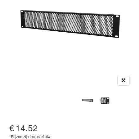
€
14.52
*Prijzen zijn inclusief btw