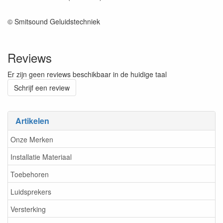
© Smitsound Geluidstechniek
Reviews
Er zijn geen reviews beschikbaar in de huidige taal
Schrijf een review
Artikelen
Onze Merken
Installatie Materiaal
Toebehoren
Luidsprekers
Versterking