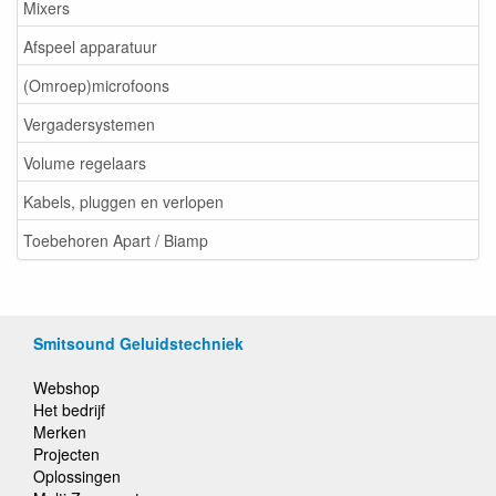
Mixers
Afspeel apparatuur
(Omroep)microfoons
Vergadersystemen
Volume regelaars
Kabels, pluggen en verlopen
Toebehoren Apart / Biamp
Smitsound Geluidstechniek
Webshop
Het bedrijf
Merken
Projecten
Oplossingen