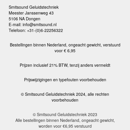
Smitsound Geluidstechniek
Meester Janssenweg 43
5106 NA Dongen
E-mail: info@smitsound.nl
Telefoon: +31-(0)6-22256322
Bestellingen binnen Nederland, ongeacht gewicht, verstuurd
voor € 6,95
Prijzen inclusief 21% BTW, tenzij anders vermeldt
Prijswijzigingen en typefouten voorbehouden
© Smitsound Geluidstechniek 2024, alle rechten
voorbehouden
© Smitsound Geluidstechniek 2023
Alle bestellingen binnen Nederland, ongeacht gewicht,
worden voor €6,95 verstuurd