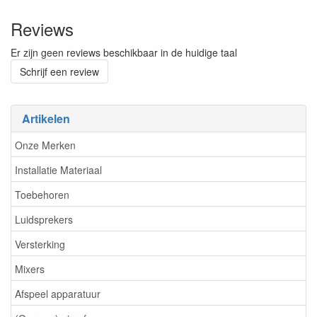
Reviews
Er zijn geen reviews beschikbaar in de huidige taal
Schrijf een review
Artikelen
Onze Merken
Installatie Materiaal
Toebehoren
Luidsprekers
Versterking
Mixers
Afspeel apparatuur