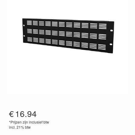
€
16.94
*Prijzen zijn inclusief btw
incl. 21% btw