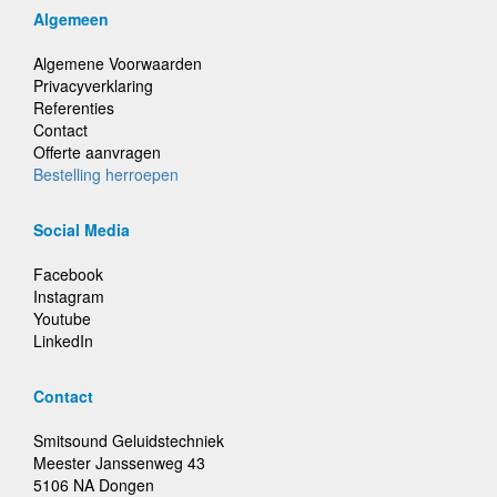
Algemeen
Algemene Voorwaarden
Privacyverklaring
Referenties
Contact
Offerte aanvragen
Bestelling herroepen
Social Media
Facebook
Instagram
Youtube
LinkedIn
Contact
Smitsound Geluidstechniek
Meester Janssenweg 43
5106 NA Dongen