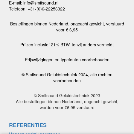
E-mail: info@smitsound.nl
Telefoon: +31-(0)6-22256322
Bestellingen binnen Nederland, ongeacht gewicht, verstuurd
voor € 6,95
Prijzen inclusief 21% BTW, tenzij anders vermeldt
Prijswijzigingen en typefouten voorbehouden
© Smitsound Geluidstechniek 2024, alle rechten
voorbehouden
© Smitsound Geluidstechniek 2023
Alle bestellingen binnen Nederland, ongeacht gewicht,
worden voor €6,95 verstuurd
REFERENTIES