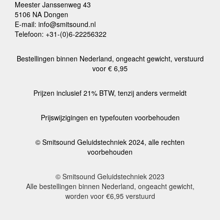
Meester Janssenweg 43
5106 NA Dongen
E-mail: info@smitsound.nl
Telefoon: +31-(0)6-22256322
Bestellingen binnen Nederland, ongeacht gewicht, verstuurd
voor € 6,95
Prijzen inclusief 21% BTW, tenzij anders vermeldt
Prijswijzigingen en typefouten voorbehouden
© Smitsound Geluidstechniek 2024, alle rechten
voorbehouden
© Smitsound Geluidstechniek 2023
Alle bestellingen binnen Nederland, ongeacht gewicht,
worden voor €6,95 verstuurd