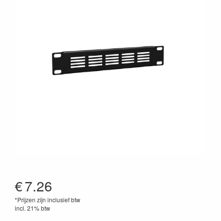
€
7.26
*Prijzen zijn inclusief btw
incl. 21% btw