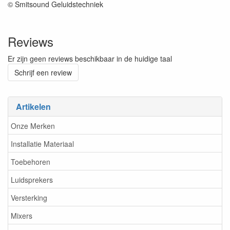
© Smitsound Geluidstechniek
Reviews
Er zijn geen reviews beschikbaar in de huidige taal
Schrijf een review
Artikelen
Onze Merken
Installatie Materiaal
Toebehoren
Luidsprekers
Versterking
Mixers