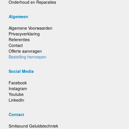
Onderhoud en Reparaties
Algemeen
Algemene Voorwaarden
Privacyverklaring
Referenties
Contact
Offerte aanvragen
Bestelling herroepen
Social Media
Facebook
Instagram
Youtube
LinkedIn
Contact
Smitsound Geluidstechniek