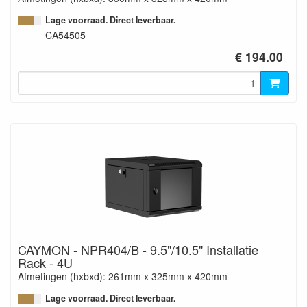
Lage voorraad. Direct leverbaar.
CA54505
€ 194.00
CAYMON - NPR404/B - 9.5"/10.5" Installatie
Rack - 4U
Afmetingen (hxbxd): 261mm x 325mm x 420mm
Lage voorraad. Direct leverbaar.