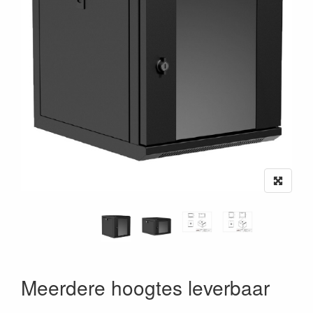
Meerdere hoogtes leverbaar