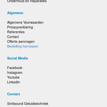
Onderhoud en Reparaties
Algemeen
Algemene Voorwaarden
Privacyverklaring
Referenties
Contact
Offerte aanvragen
Bestelling herroepen
Social Media
Facebook
Instagram
Youtube
LinkedIn
Contact
Smitsound Geluidstechniek