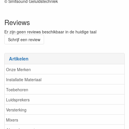
© Smitsound Geluidstechniek
Reviews
Er zijn geen reviews beschikbaar in de huidige taal
Schrijf een review
Artikelen
Onze Merken
Installatie Materiaal
Toebehoren
Luidsprekers
Versterking
Mixers