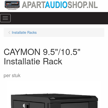
Menu
Installatie Racks
CAYMON 9.5"/10.5"
Installatie Rack
per stuk