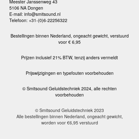
Meester Janssenweg 43
5106 NA Dongen
E-mail: info@smitsound.nl
Telefoon: +31-(0)6-22256322
Bestellingen binnen Nederland, ongeacht gewicht, verstuurd
voor € 6,95
Prijzen inclusief 21% BTW, tenzij anders vermeldt
Prijswijzigingen en typefouten voorbehouden
© Smitsound Geluidstechniek 2024, alle rechten
voorbehouden
© Smitsound Geluidstechniek 2023
Alle bestellingen binnen Nederland, ongeacht gewicht,
worden voor €6,95 verstuurd