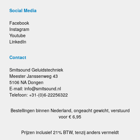
Social Media
Facebook
Instagram
Youtube
LinkedIn
Contact
Smitsound Geluidstechniek
Meester Janssenweg 43
5106 NA Dongen
E-mail: info@smitsound.nl
Telefoon: +31-(0)6-22256322
Bestellingen binnen Nederland, ongeacht gewicht, verstuurd
voor € 6,95
Prijzen inclusief 21% BTW, tenzij anders vermeldt