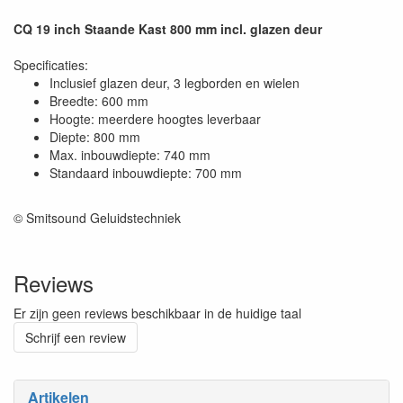
CQ 19 inch Staande Kast 800 mm incl. glazen deur
Specificaties:
Inclusief glazen deur, 3 legborden en wielen
Breedte: 600 mm
Hoogte: meerdere hoogtes leverbaar
Diepte: 800 mm
Max. inbouwdiepte: 740 mm
Standaard inbouwdiepte: 700 mm
© Smitsound Geluidstechniek
Reviews
Er zijn geen reviews beschikbaar in de huidige taal
Schrijf een review
Artikelen