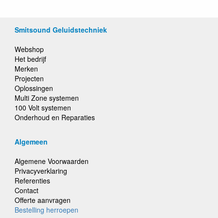
Smitsound Geluidstechniek
Webshop
Het bedrijf
Merken
Projecten
Oplossingen
Multi Zone systemen
100 Volt systemen
Onderhoud en Reparaties
Algemeen
Algemene Voorwaarden
Privacyverklaring
Referenties
Contact
Offerte aanvragen
Bestelling herroepen