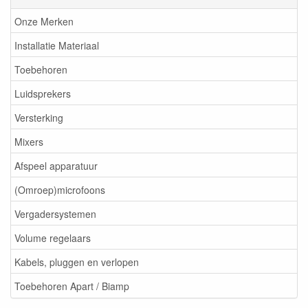
Onze Merken
Installatie Materiaal
Toebehoren
Luidsprekers
Versterking
Mixers
Afspeel apparatuur
(Omroep)microfoons
Vergadersystemen
Volume regelaars
Kabels, pluggen en verlopen
Toebehoren Apart / Biamp