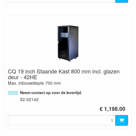
CQ 19 inch Staande Kast 800 mm incl. glazen
deur - 42HE
Max. inbouwdiepte 700 mm
Neem contact op voor de levertijd.
52-02142
€ 1,198.00