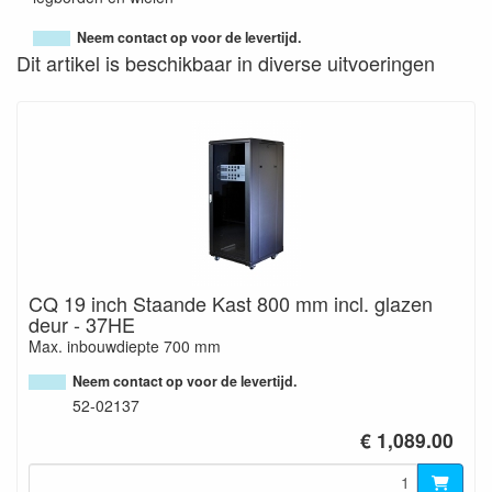
Neem contact op voor de levertijd.
Dit artikel is beschikbaar in diverse uitvoeringen
CQ 19 inch Staande Kast 800 mm incl. glazen
deur - 37HE
Max. inbouwdiepte 700 mm
Neem contact op voor de levertijd.
52-02137
€ 1,089.00