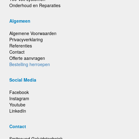
Onderhoud en Reparaties
Algemeen
Algemene Voorwaarden
Privacyverklaring
Referenties
Contact
Offerte aanvragen
Bestelling herroepen
Social Media
Facebook
Instagram
Youtube
LinkedIn
Contact
Smitsound Geluidstechniek