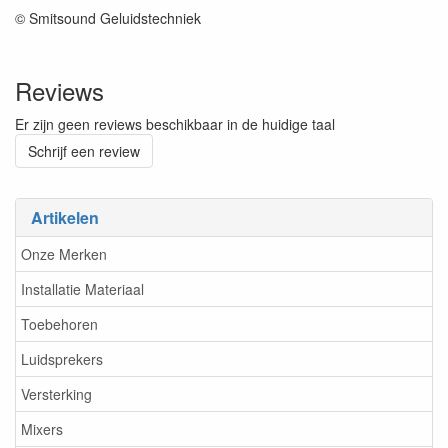
© Smitsound Geluidstechniek
Reviews
Er zijn geen reviews beschikbaar in de huidige taal
Schrijf een review
Artikelen
Onze Merken
Installatie Materiaal
Toebehoren
Luidsprekers
Versterking
Mixers