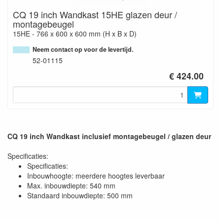
CQ 19 inch Wandkast 15HE glazen deur /
montagebeugel
15HE - 766 x 600 x 600 mm (H x B x D)
Neem contact op voor de levertijd.
52-01115
€ 424.00
CQ 19 inch Wandkast inclusief montagebeugel / glazen deur
Specificaties:
Specificaties:
Inbouwhoogte: meerdere hoogtes leverbaar
Max. inbouwdiepte: 540 mm
Standaard inbouwdiepte: 500 mm