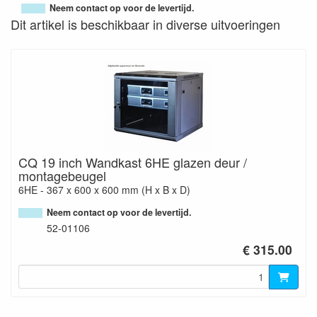
Neem contact op voor de levertijd.
Dit artikel is beschikbaar in diverse uitvoeringen
CQ 19 inch Wandkast 6HE glazen deur /
montagebeugel
6HE - 367 x 600 x 600 mm (H x B x D)
Neem contact op voor de levertijd.
52-01106
€ 315.00