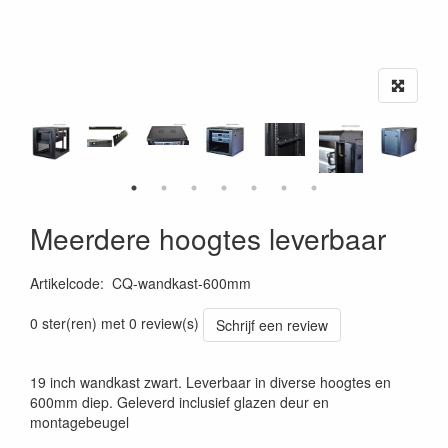
Meerdere hoogtes leverbaar
Artikelcode
:
CQ-wandkast-600mm
0 ster(ren) met 0 review(s)
Schrijf een review
19 inch wandkast zwart. Leverbaar in diverse hoogtes en
600mm diep. Geleverd inclusief glazen deur en
montagebeugel