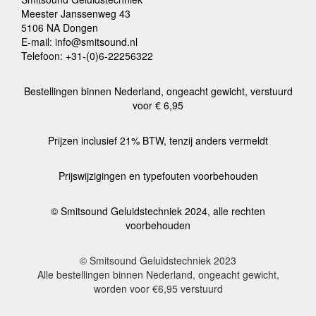
Meester Janssenweg 43
5106 NA Dongen
E-mail: info@smitsound.nl
Telefoon: +31-(0)6-22256322
Bestellingen binnen Nederland, ongeacht gewicht, verstuurd
voor € 6,95
Prijzen inclusief 21% BTW, tenzij anders vermeldt
Prijswijzigingen en typefouten voorbehouden
© Smitsound Geluidstechniek 2024, alle rechten
voorbehouden
© Smitsound Geluidstechniek 2023
Alle bestellingen binnen Nederland, ongeacht gewicht,
worden voor €6,95 verstuurd