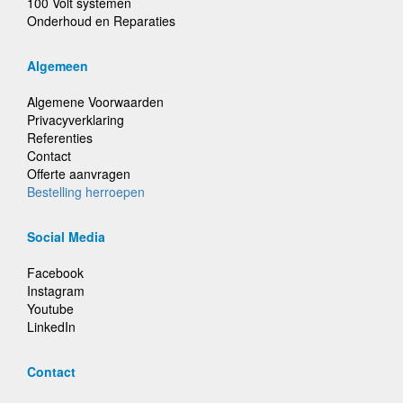
100 Volt systemen
Onderhoud en Reparaties
Algemeen
Algemene Voorwaarden
Privacyverklaring
Referenties
Contact
Offerte aanvragen
Bestelling herroepen
Social Media
Facebook
Instagram
Youtube
LinkedIn
Contact