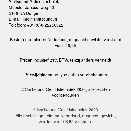
Smitsound Geluidstechniek
Meester Janssenweg 43
5106 NA Dongen
E-mail: info@smitsound.nl
Telefoon: +31-(0)6-22256322
Bestellingen binnen Nederland, ongeacht gewicht, verstuurd
voor € 6,95
Prijzen inclusief 21% BTW, tenzij anders vermeldt
Prijswijzigingen en typefouten voorbehouden
© Smitsound Geluidstechniek 2024, alle rechten
voorbehouden
© Smitsound Geluidstechniek 2023
Alle bestellingen binnen Nederland, ongeacht gewicht,
worden voor €6,95 verstuurd