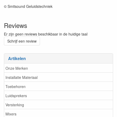
© Smitsound Geluidstechniek
Reviews
Er zijn geen reviews beschikbaar in de huidige taal
Schrijf een review
Artikelen
Onze Merken
Installatie Materiaal
Toebehoren
Luidsprekers
Versterking
Mixers