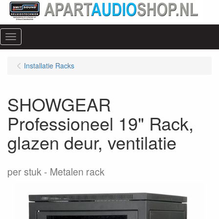
Menu
Installatie Racks
SHOWGEAR
Professioneel 19" Rack,
glazen deur, ventilatie
per stuk
Metalen rack