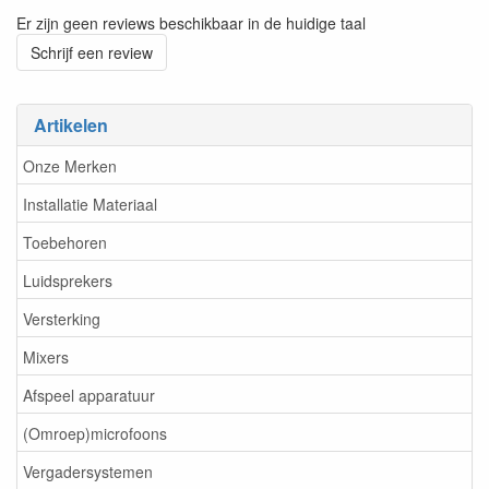
Er zijn geen reviews beschikbaar in de huidige taal
Schrijf een review
Artikelen
Onze Merken
Installatie Materiaal
Toebehoren
Luidsprekers
Versterking
Mixers
Afspeel apparatuur
(Omroep)microfoons
Vergadersystemen