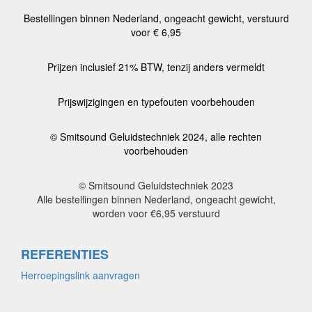
Bestellingen binnen Nederland, ongeacht gewicht, verstuurd
voor € 6,95
Prijzen inclusief 21% BTW, tenzij anders vermeldt
Prijswijzigingen en typefouten voorbehouden
© Smitsound Geluidstechniek 2024, alle rechten
voorbehouden
© Smitsound Geluidstechniek 2023
Alle bestellingen binnen Nederland, ongeacht gewicht,
worden voor €6,95 verstuurd
REFERENTIES
Herroepingslink aanvragen