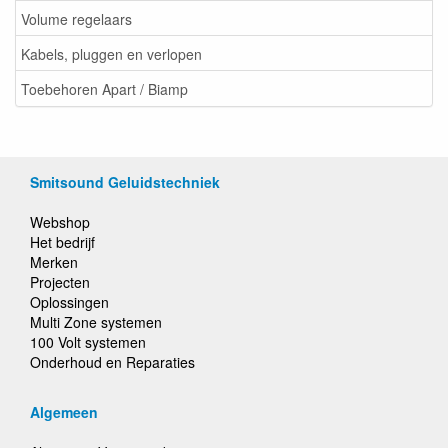
Volume regelaars
Kabels, pluggen en verlopen
Toebehoren Apart / Biamp
Smitsound Geluidstechniek
Webshop
Het bedrijf
Merken
Projecten
Oplossingen
Multi Zone systemen
100 Volt systemen
Onderhoud en Reparaties
Algemeen