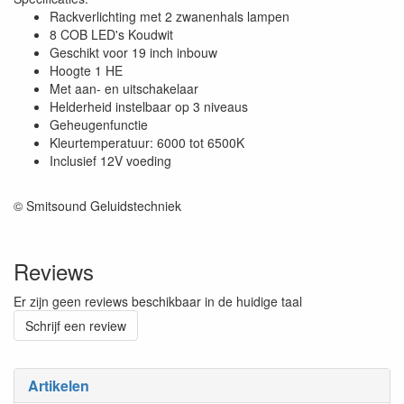
Rackverlichting met 2 zwanenhals lampen
8 COB LED's Koudwit
Geschikt voor 19 inch inbouw
Hoogte 1 HE
Met aan- en uitschakelaar
Helderheid instelbaar op 3 niveaus
Geheugenfunctie
Kleurtemperatuur: 6000 tot 6500K
Inclusief 12V voeding
© Smitsound Geluidstechniek
Reviews
Er zijn geen reviews beschikbaar in de huidige taal
Schrijf een review
Artikelen