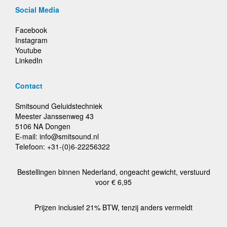
Social Media
Facebook
Instagram
Youtube
LinkedIn
Contact
Smitsound Geluidstechniek
Meester Janssenweg 43
5106 NA Dongen
E-mail: info@smitsound.nl
Telefoon: +31-(0)6-22256322
Bestellingen binnen Nederland, ongeacht gewicht, verstuurd
voor € 6,95
Prijzen inclusief 21% BTW, tenzij anders vermeldt