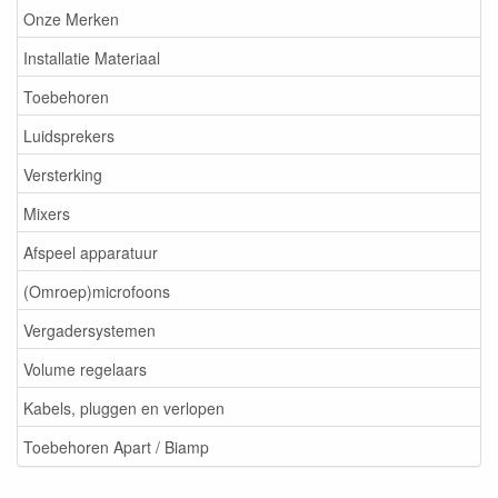
Onze Merken
Installatie Materiaal
Toebehoren
Luidsprekers
Versterking
Mixers
Afspeel apparatuur
(Omroep)microfoons
Vergadersystemen
Volume regelaars
Kabels, pluggen en verlopen
Toebehoren Apart / Biamp