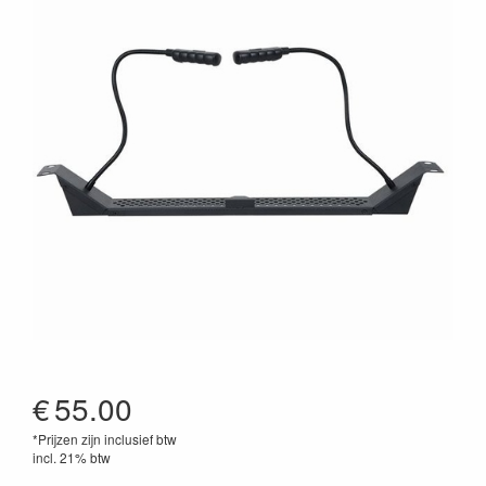
€
55.00
*Prijzen zijn inclusief btw
incl. 21% btw