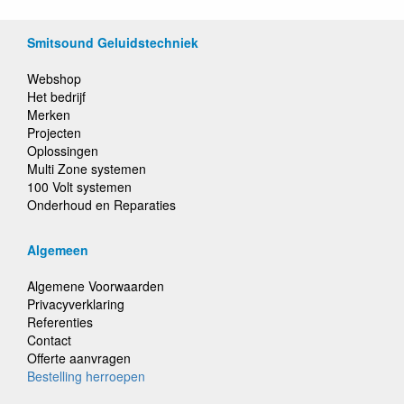
Smitsound Geluidstechniek
Webshop
Het bedrijf
Merken
Projecten
Oplossingen
Multi Zone systemen
100 Volt systemen
Onderhoud en Reparaties
Algemeen
Algemene Voorwaarden
Privacyverklaring
Referenties
Contact
Offerte aanvragen
Bestelling herroepen