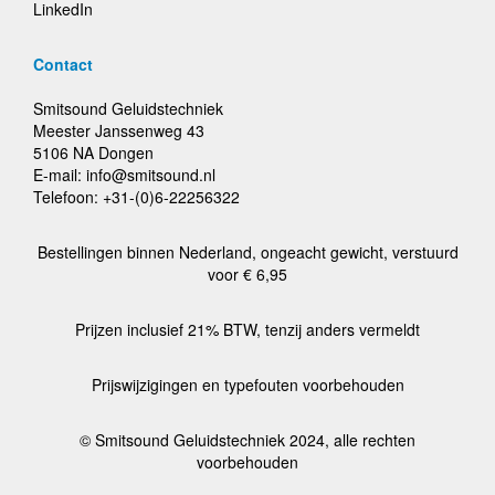
LinkedIn
Contact
Smitsound Geluidstechniek
Meester Janssenweg 43
5106 NA Dongen
E-mail: info@smitsound.nl
Telefoon: +31-(0)6-22256322
Bestellingen binnen Nederland, ongeacht gewicht, verstuurd
voor € 6,95
Prijzen inclusief 21% BTW, tenzij anders vermeldt
Prijswijzigingen en typefouten voorbehouden
© Smitsound Geluidstechniek 2024, alle rechten
voorbehouden