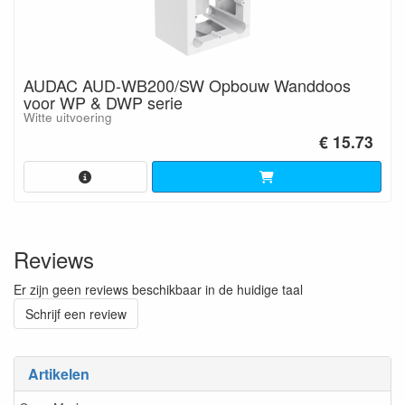
AUDAC AUD-WB200/SW Opbouw Wanddoos
voor WP & DWP serie
Witte uitvoering
€ 15.73
Reviews
Er zijn geen reviews beschikbaar in de huidige taal
Schrijf een review
Artikelen