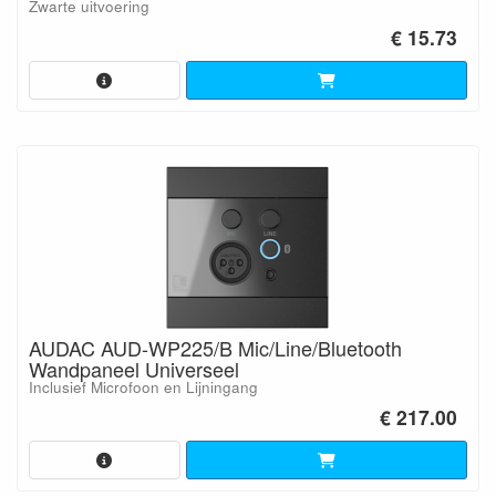
Zwarte uitvoering
€ 15.73
AUDAC AUD-WP225/B Mic/Line/Bluetooth
Wandpaneel Universeel
Inclusief Microfoon en Lijningang
€ 217.00