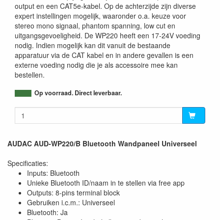
output en een CAT5e-kabel. Op de achterzijde zijn diverse
expert instellingen mogelijk, waaronder o.a. keuze voor
stereo mono signaal, phantom spanning, low cut en
uitgangsgevoeligheid. De WP220 heeft een 17-24V voeding
nodig. Indien mogelijk kan dit vanuit de bestaande
apparatuur via de CAT kabel en in andere gevallen is een
externe voeding nodig die je als accessoire mee kan
bestellen.
Op voorraad. Direct leverbaar.
AUDAC AUD-WP220/B Bluetooth Wandpaneel Universeel
Specificaties:
Inputs: Bluetooth
Unieke Bluetooth ID/naam in te stellen via free app
Outputs: 8-pins terminal block
Gebruiken i.c.m.: Universeel
Bluetooth: Ja