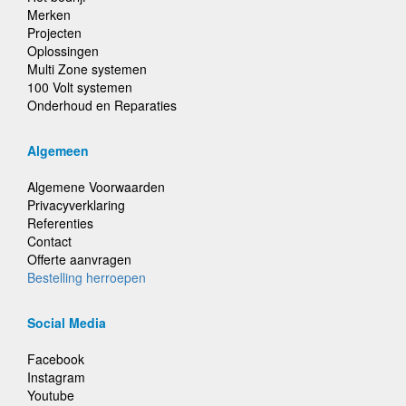
Merken
Projecten
Oplossingen
Multi Zone systemen
100 Volt systemen
Onderhoud en Reparaties
Algemeen
Algemene Voorwaarden
Privacyverklaring
Referenties
Contact
Offerte aanvragen
Bestelling herroepen
Social Media
Facebook
Instagram
Youtube