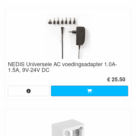
NEDIS Universele AC voedingsadapter 1.0A-
1.5A, 9V-24V DC
€ 25.50