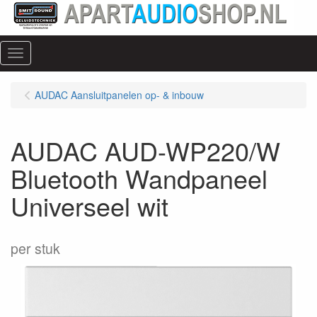
Menu
AUDAC Aansluitpanelen op- & inbouw
AUDAC AUD-WP220/W
Bluetooth Wandpaneel
Universeel wit
per stuk