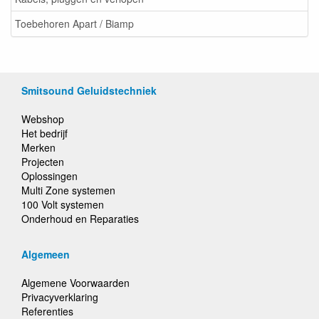
Toebehoren Apart / Biamp
Smitsound Geluidstechniek
Webshop
Het bedrijf
Merken
Projecten
Oplossingen
Multi Zone systemen
100 Volt systemen
Onderhoud en Reparaties
Algemeen
Algemene Voorwaarden
Privacyverklaring
Referenties