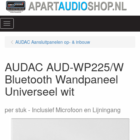
Menu
AUDAC Aansluitpanelen op- & inbouw
AUDAC AUD-WP225/W
Bluetooth Wandpaneel
Universeel wit
per stuk
Inclusief Microfoon en Lijningang