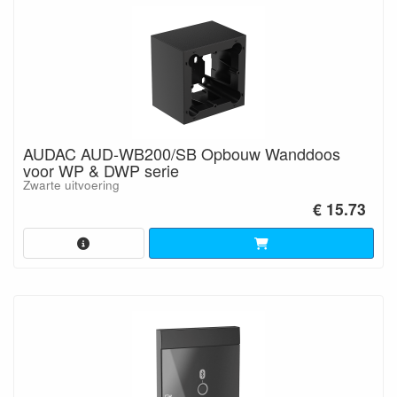
AUDAC AUD-WB200/SB Opbouw Wanddoos
voor WP & DWP serie
Zwarte uitvoering
€ 15.73