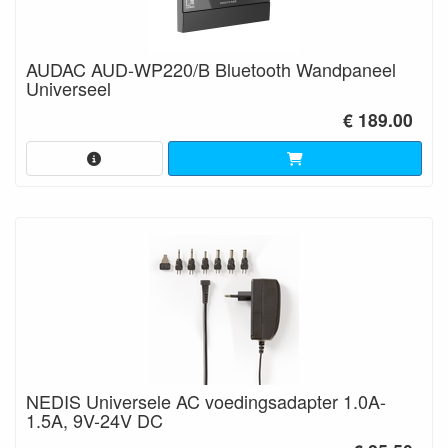
AUDAC AUD-WP220/B Bluetooth Wandpaneel
Universeel
€ 189.00
NEDIS Universele AC voedingsadapter 1.0A-
1.5A, 9V-24V DC