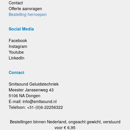
Contact
Offerte aanvragen
Bestelling herroepen
Social Media
Facebook
Instagram
Youtube
LinkedIn
Contact
Smitsound Geluidstechniek
Meester Janssenweg 43
5106 NA Dongen
E-mail: info@smitsound.nl
Telefoon: +31-(0)6-22256322
Bestellingen binnen Nederland, ongeacht gewicht, verstuurd
voor € 6,95