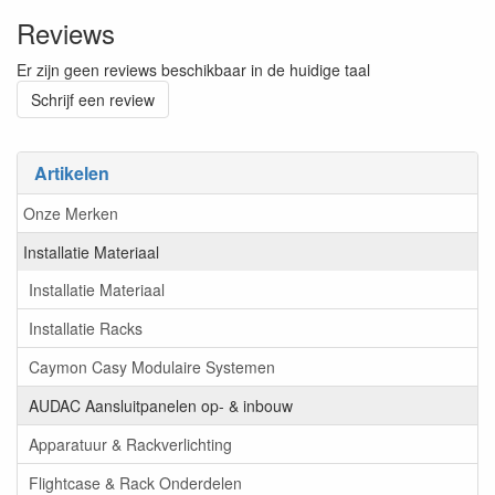
Reviews
Er zijn geen reviews beschikbaar in de huidige taal
Schrijf een review
Artikelen
Onze Merken
Installatie Materiaal
Installatie Materiaal
Installatie Racks
Caymon Casy Modulaire Systemen
AUDAC Aansluitpanelen op- & inbouw
Apparatuur & Rackverlichting
Flightcase & Rack Onderdelen