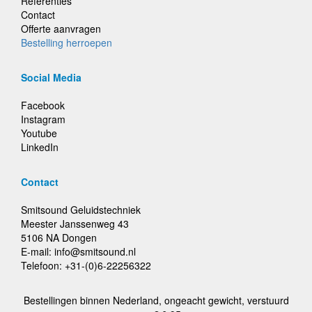
Referenties
Contact
Offerte aanvragen
Bestelling herroepen
Social Media
Facebook
Instagram
Youtube
LinkedIn
Contact
Smitsound Geluidstechniek
Meester Janssenweg 43
5106 NA Dongen
E-mail: info@smitsound.nl
Telefoon: +31-(0)6-22256322
Bestellingen binnen Nederland, ongeacht gewicht, verstuurd