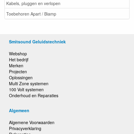
Kabels, pluggen en verlopen
Toebehoren Apart / Biamp
Smitsound Geluidstechniek
Webshop
Het bedrijf
Merken
Projecten
Oplossingen
Multi Zone systemen
100 Volt systemen
Onderhoud en Reparaties
Algemeen
Algemene Voorwaarden
Privacyverklaring