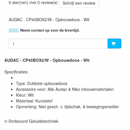
0 ster(ren) met 0 review(s)
Schrijf een review
AUDAC - CP45BOX2/W - Opbouwdoos - Wit
Neem contact op voor de levertijd.
AUDAC - CP45BOX2/W - Opbouwdoos - Wit
Specificaties:
Type: Dubbele opbouwdoos
Accessoire voor: Alle Audac & Niko inbouwmaterialen
Kleur: Wit
Materiaal: Kunststof
Opmerking: Niet gesch. v. tijdschak. & bewegingsmelder
© Smitsound Geluidstechniek