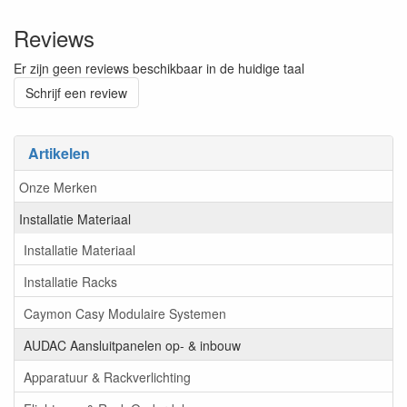
Reviews
Er zijn geen reviews beschikbaar in de huidige taal
Schrijf een review
Artikelen
Onze Merken
Installatie Materiaal
Installatie Materiaal
Installatie Racks
Caymon Casy Modulaire Systemen
AUDAC Aansluitpanelen op- & inbouw
Apparatuur & Rackverlichting