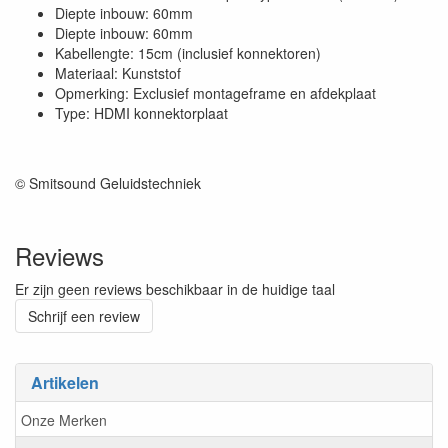
Diepte inbouw: 60mm
Diepte inbouw: 60mm
Kabellengte: 15cm (inclusief konnektoren)
Materiaal: Kunststof
Opmerking: Exclusief montageframe en afdekplaat
Type: HDMI konnektorplaat
© Smitsound Geluidstechniek
Reviews
Er zijn geen reviews beschikbaar in de huidige taal
Schrijf een review
Artikelen
Onze Merken