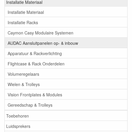
Installatie Materiaal
Installatie Materiaal
Installatie Racks
Caymon Casy Modulaire Systemen
AUDAC Aansluitpanelen op- & inbouw
Apparatuur & Rackverlichting
Flightcase & Rack Onderdelen
Volumeregelaars
Wielen & Trolleys
Vision Frontplates & Modules
Gereedschap & Trolleys
Toebehoren
Luidsprekers