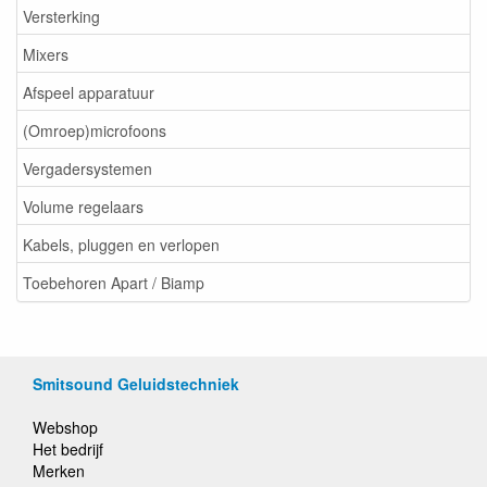
Versterking
Mixers
Afspeel apparatuur
(Omroep)microfoons
Vergadersystemen
Volume regelaars
Kabels, pluggen en verlopen
Toebehoren Apart / Biamp
Smitsound Geluidstechniek
Webshop
Het bedrijf
Merken