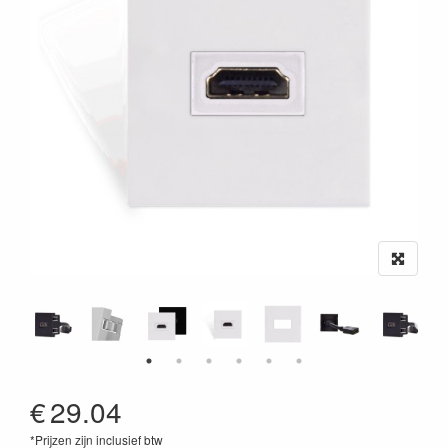
€
29.04
*Prijzen zijn inclusief btw