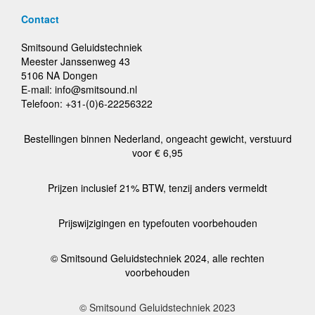
Contact
Smitsound Geluidstechniek
Meester Janssenweg 43
5106 NA Dongen
E-mail: info@smitsound.nl
Telefoon: +31-(0)6-22256322
Bestellingen binnen Nederland, ongeacht gewicht, verstuurd
voor € 6,95
Prijzen inclusief 21% BTW, tenzij anders vermeldt
Prijswijzigingen en typefouten voorbehouden
© Smitsound Geluidstechniek 2024, alle rechten
voorbehouden
© Smitsound Geluidstechniek 2023