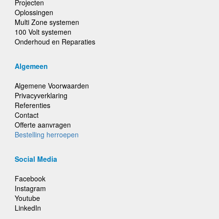
Projecten
Oplossingen
Multi Zone systemen
100 Volt systemen
Onderhoud en Reparaties
Algemeen
Algemene Voorwaarden
Privacyverklaring
Referenties
Contact
Offerte aanvragen
Bestelling herroepen
Social Media
Facebook
Instagram
Youtube
LinkedIn