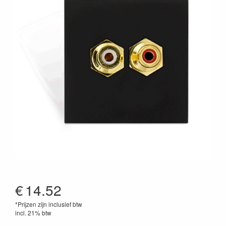
€
14.52
*Prijzen zijn inclusief btw
incl. 21% btw