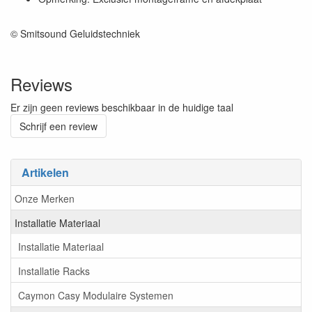
© Smitsound Geluidstechniek
Reviews
Er zijn geen reviews beschikbaar in de huidige taal
Schrijf een review
Artikelen
Onze Merken
Installatie Materiaal
Installatie Materiaal
Installatie Racks
Caymon Casy Modulaire Systemen