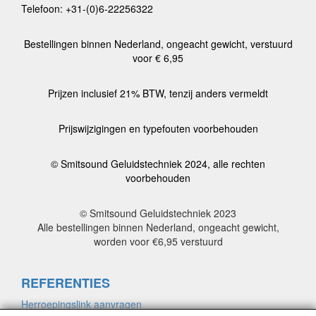
Telefoon: +31-(0)6-22256322
Bestellingen binnen Nederland, ongeacht gewicht, verstuurd
voor € 6,95
Prijzen inclusief 21% BTW, tenzij anders vermeldt
Prijswijzigingen en typefouten voorbehouden
© Smitsound Geluidstechniek 2024, alle rechten
voorbehouden
© Smitsound Geluidstechniek 2023
Alle bestellingen binnen Nederland, ongeacht gewicht,
worden voor €6,95 verstuurd
REFERENTIES
Herroepingslink aanvragen