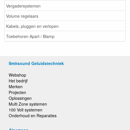
Vergadersystemen
Volume regelaars
Kabels, pluggen en verlopen
Toebehoren Apart / Biamp
Smitsound Geluidstechniek
Webshop
Het bedrijf
Merken
Projecten
Oplossingen
Multi Zone systemen
100 Volt systemen
Onderhoud en Reparaties