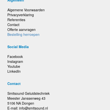
Algemeen
Algemene Voorwaarden
Privacyverklaring
Referenties
Contact
Offerte aanvragen
Bestelling herroepen
Social Media
Facebook
Instagram
Youtube
LinkedIn
Contact
Smitsound Geluidstechniek
Meester Janssenweg 43
5106 NA Dongen
E-mail: info@smitsound.nl