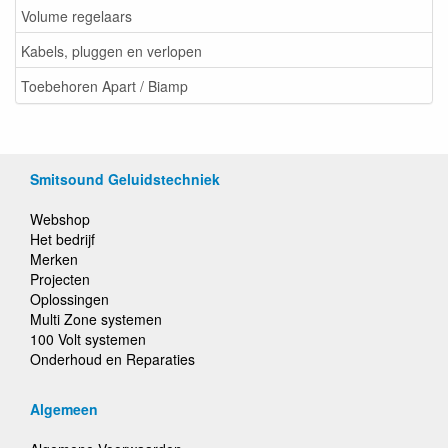
Volume regelaars
Kabels, pluggen en verlopen
Toebehoren Apart / Biamp
Smitsound Geluidstechniek
Webshop
Het bedrijf
Merken
Projecten
Oplossingen
Multi Zone systemen
100 Volt systemen
Onderhoud en Reparaties
Algemeen