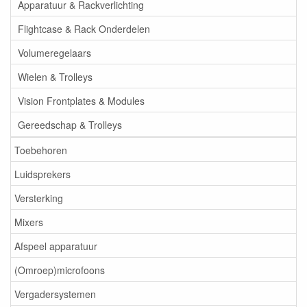
Apparatuur & Rackverlichting
Flightcase & Rack Onderdelen
Volumeregelaars
Wielen & Trolleys
Vision Frontplates & Modules
Gereedschap & Trolleys
Toebehoren
Luidsprekers
Versterking
Mixers
Afspeel apparatuur
(Omroep)microfoons
Vergadersystemen