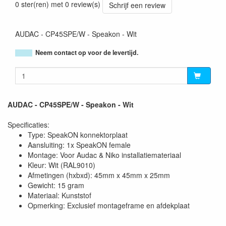
0 ster(ren) met 0 review(s)
Schrijf een review
AUDAC - CP45SPE/W - Speakon - Wit
Neem contact op voor de levertijd.
AUDAC - CP45SPE/W - Speakon - Wit
Specificaties:
Type: SpeakON konnektorplaat
Aansluiting: 1x SpeakON female
Montage: Voor Audac & Niko installatiemateriaal
Kleur: Wit (RAL9010)
Afmetingen (hxbxd): 45mm x 45mm x 25mm
Gewicht: 15 gram
Materiaal: Kunststof
Opmerking: Exclusief montageframe en afdekplaat