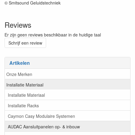
© Smitsound Geluidstechniek
Reviews
Er zijn geen reviews beschikbaar in de huidige taal
Schrijf een review
Artikelen
Onze Merken
Installatie Materiaal
Installatie Materiaal
Installatie Racks
Caymon Casy Modulaire Systemen
AUDAC Aansluitpanelen op- & inbouw