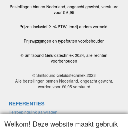
Bestellingen binnen Nederland, ongeacht gewicht, verstuurd
voor € 6,95
Prijzen inclusief 21% BTW, tenzij anders vermeldt
Prijswijzigingen en typefouten voorbehouden
© Smitsound Geluidstechniek 2024, alle rechten
voorbehouden
© Smitsound Geluidstechniek 2023
Alle bestellingen binnen Nederland, ongeacht gewicht,
worden voor €6,95 verstuurd
REFERENTIES
Herroepingslink aanvragen
Welkom! Deze website maakt gebruik