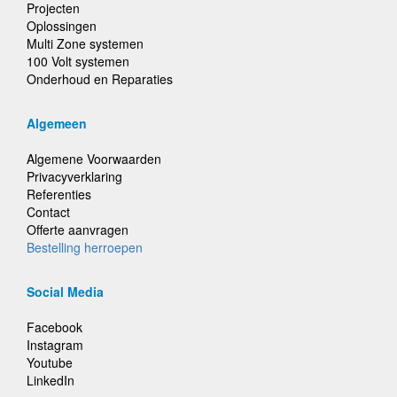
Projecten
Oplossingen
Multi Zone systemen
100 Volt systemen
Onderhoud en Reparaties
Algemeen
Algemene Voorwaarden
Privacyverklaring
Referenties
Contact
Offerte aanvragen
Bestelling herroepen
Social Media
Facebook
Instagram
Youtube
LinkedIn