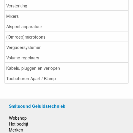
Versterking
Mixers
Afspeel apparatuur
(Omroep)microfoons
Vergadersystemen
Volume regelaars
Kabels, pluggen en verlopen
Toebehoren Apart / Biamp
Smitsound Geluidstechniek
Webshop
Het bedrijf
Merken