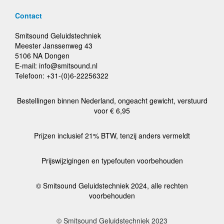
Contact
Smitsound Geluidstechniek
Meester Janssenweg 43
5106 NA Dongen
E-mail: info@smitsound.nl
Telefoon: +31-(0)6-22256322
Bestellingen binnen Nederland, ongeacht gewicht, verstuurd
voor € 6,95
Prijzen inclusief 21% BTW, tenzij anders vermeldt
Prijswijzigingen en typefouten voorbehouden
© Smitsound Geluidstechniek 2024, alle rechten
voorbehouden
© Smitsound Geluidstechniek 2023