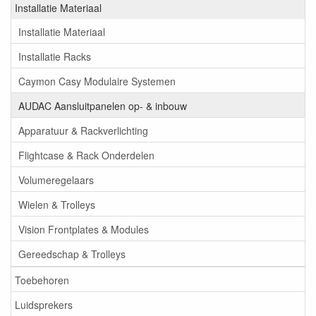
Installatie Materiaal
Installatie Materiaal
Installatie Racks
Caymon Casy Modulaire Systemen
AUDAC Aansluitpanelen op- & inbouw
Apparatuur & Rackverlichting
Flightcase & Rack Onderdelen
Volumeregelaars
Wielen & Trolleys
Vision Frontplates & Modules
Gereedschap & Trolleys
Toebehoren
Luidsprekers