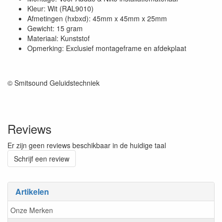
Kleur: Wit (RAL9010)
Afmetingen (hxbxd): 45mm x 45mm x 25mm
Gewicht: 15 gram
Materiaal: Kunststof
Opmerking: Exclusief montageframe en afdekplaat
© Smitsound Geluidstechniek
Reviews
Er zijn geen reviews beschikbaar in de huidige taal
Schrijf een review
Artikelen
Onze Merken