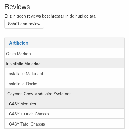
Reviews
Er zijn geen reviews beschikbaar in de huidige taal
Schrijf een review
Artikelen
Onze Merken
Installatie Materiaal
Installatie Materiaal
Installatie Racks
Caymon Casy Modulaire Systemen
CASY Modules
CASY 19 inch Chassis
CASY Tafel Chassis