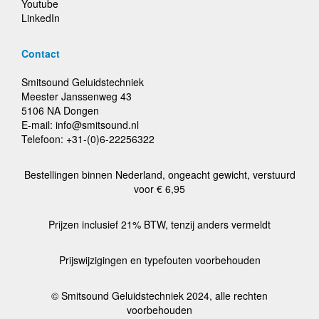
Youtube
LinkedIn
Contact
Smitsound Geluidstechniek
Meester Janssenweg 43
5106 NA Dongen
E-mail: info@smitsound.nl
Telefoon: +31-(0)6-22256322
Bestellingen binnen Nederland, ongeacht gewicht, verstuurd
voor € 6,95
Prijzen inclusief 21% BTW, tenzij anders vermeldt
Prijswijzigingen en typefouten voorbehouden
© Smitsound Geluidstechniek 2024, alle rechten
voorbehouden