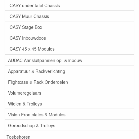
CASY onder tafel Chassis
CASY Muur Chassis
CASY Stage Box
CASY Inbouwdoos
CASY 45 x 45 Modules
AUDAC Aansluitpanelen op- & inbouw
Apparatuur & Rackverlichting
Flightcase & Rack Onderdelen
Volumeregelaars
Wielen & Trolleys
Vision Frontplates & Modules
Gereedschap & Trolleys
Toebehoren