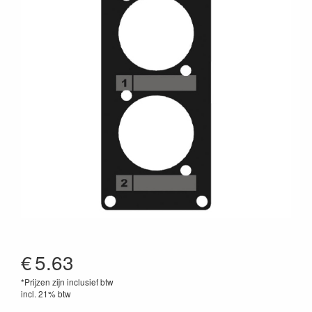
€
5.63
*Prijzen zijn inclusief btw
incl. 21% btw