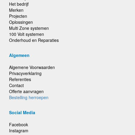
Het bedrijf
Merken
Projecten
Oplossingen
Multi Zone systemen
100 Volt systemen
Onderhoud en Reparaties
Algemeen
Algemene Voorwaarden
Privacyverklaring
Referenties
Contact
Offerte aanvragen
Bestelling herroepen
Social Media
Facebook
Instagram