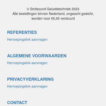
© Smitsound Geluidstechniek 2023
Alle bestellingen binnen Nederland, ongeacht gewicht,
worden voor €6,95 verstuurd
REFERENTIES
Herroepingslink aanvragen
ALGEMENE VOORWAARDEN
Herroepingslink aanvragen
PRIVACYVERKLARING
Herroepingslink aanvragen
CONTACT