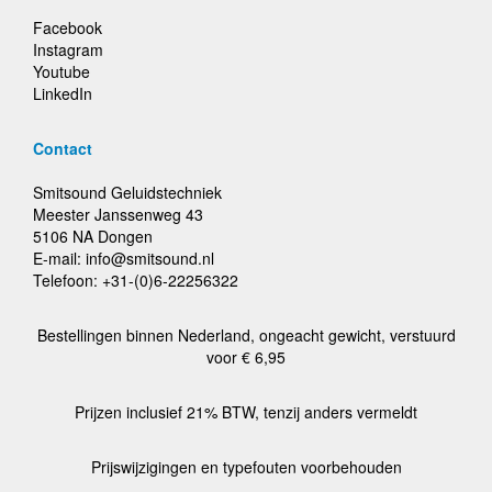
Facebook
Instagram
Youtube
LinkedIn
Contact
Smitsound Geluidstechniek
Meester Janssenweg 43
5106 NA Dongen
E-mail: info@smitsound.nl
Telefoon: +31-(0)6-22256322
Bestellingen binnen Nederland, ongeacht gewicht, verstuurd
voor € 6,95
Prijzen inclusief 21% BTW, tenzij anders vermeldt
Prijswijzigingen en typefouten voorbehouden