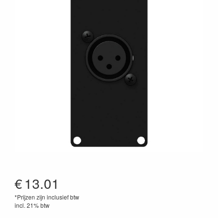
€
13.01
*Prijzen zijn inclusief btw
incl. 21% btw