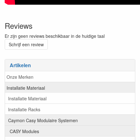
Reviews
Er zijn geen reviews beschikbaar in de huidige taal
Schrijf een review
Artikelen
Onze Merken
Installatie Materiaal
Installatie Materiaal
Installatie Racks
Caymon Casy Modulaire Systemen
CASY Modules