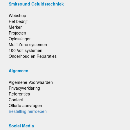
Smitsound Geluidstechniek
Webshop
Het bedrijf
Merken
Projecten
Oplossingen
Multi Zone systemen
100 Volt systemen
Onderhoud en Reparaties
Algemeen
Algemene Voorwaarden
Privacyverklaring
Referenties
Contact
Offerte aanvragen
Bestelling herroepen
Social Media