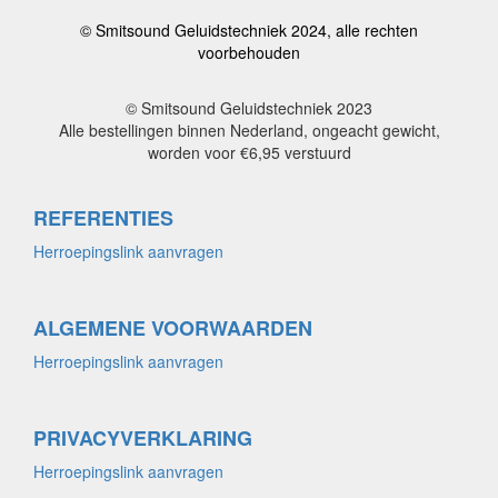
© Smitsound Geluidstechniek 2024, alle rechten
voorbehouden
© Smitsound Geluidstechniek 2023
Alle bestellingen binnen Nederland, ongeacht gewicht,
worden voor €6,95 verstuurd
REFERENTIES
Herroepingslink aanvragen
ALGEMENE VOORWAARDEN
Herroepingslink aanvragen
PRIVACYVERKLARING
Herroepingslink aanvragen