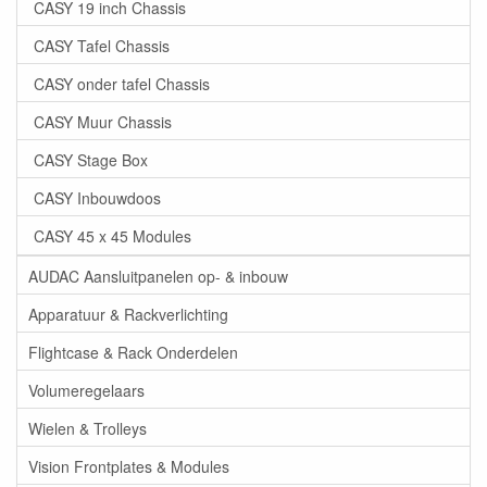
CASY 19 inch Chassis
CASY Tafel Chassis
CASY onder tafel Chassis
CASY Muur Chassis
CASY Stage Box
CASY Inbouwdoos
CASY 45 x 45 Modules
AUDAC Aansluitpanelen op- & inbouw
Apparatuur & Rackverlichting
Flightcase & Rack Onderdelen
Volumeregelaars
Wielen & Trolleys
Vision Frontplates & Modules