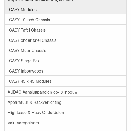
CASY Modules
CASY 19 inch Chassis
CASY Tafel Chassis
CASY onder tafel Chassis
CASY Muur Chassis
CASY Stage Box
CASY Inbouwdoos
CASY 45 x 45 Modules
AUDAC Aansluitpanelen op- & inbouw
Apparatuur & Rackverlichting
Flightcase & Rack Onderdelen
Volumeregelaars