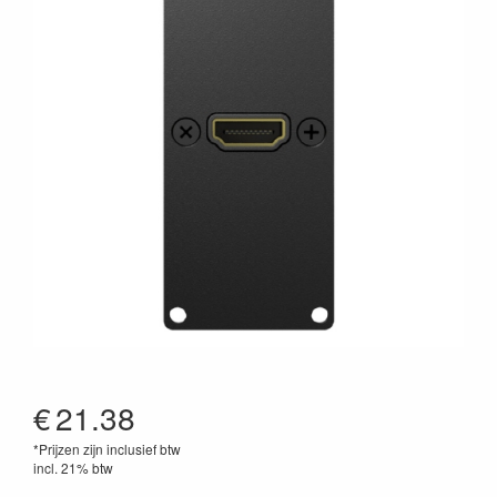
€
21.38
*Prijzen zijn inclusief btw
incl. 21% btw