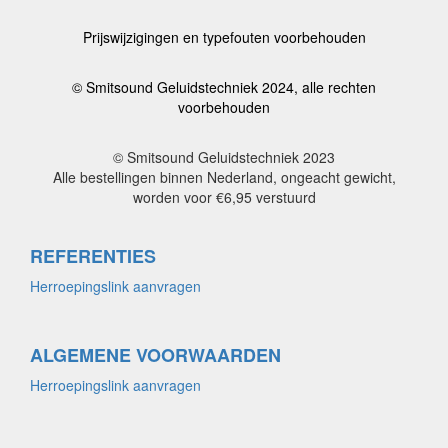
Prijswijzigingen en typefouten voorbehouden
© Smitsound Geluidstechniek 2024, alle rechten
voorbehouden
© Smitsound Geluidstechniek 2023
Alle bestellingen binnen Nederland, ongeacht gewicht,
worden voor €6,95 verstuurd
REFERENTIES
Herroepingslink aanvragen
ALGEMENE VOORWAARDEN
Herroepingslink aanvragen