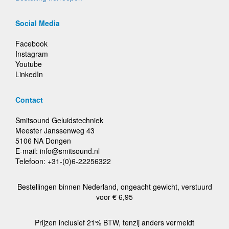
Social Media
Facebook
Instagram
Youtube
LinkedIn
Contact
Smitsound Geluidstechniek
Meester Janssenweg 43
5106 NA Dongen
E-mail: info@smitsound.nl
Telefoon: +31-(0)6-22256322
Bestellingen binnen Nederland, ongeacht gewicht, verstuurd
voor € 6,95
Prijzen inclusief 21% BTW, tenzij anders vermeldt