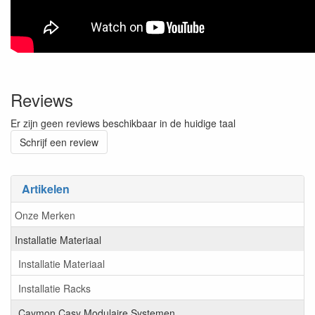
Reviews
Er zijn geen reviews beschikbaar in de huidige taal
Schrijf een review
Artikelen
Onze Merken
Installatie Materiaal
Installatie Materiaal
Installatie Racks
Caymon Casy Modulaire Systemen