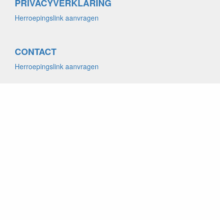
PRIVACYVERKLARING
Herroepingslink aanvragen
CONTACT
Herroepingslink aanvragen