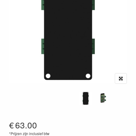
€
63.00
*Prijzen zijn inclusief btw