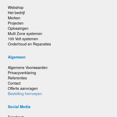
Webshop
Het bedrijf
Merken
Projecten
Oplossingen
Multi Zone systemen
100 Volt systemen
Onderhoud en Reparaties
Algemeen
Algemene Voorwaarden
Privacyverklaring
Referenties
Contact
Offerte aanvragen
Bestelling herroepen
Social Media