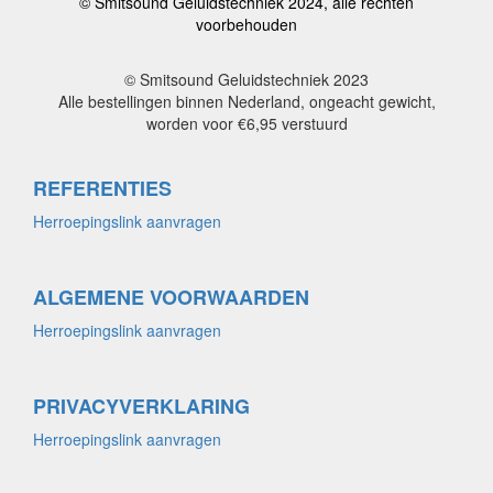
© Smitsound Geluidstechniek 2024, alle rechten
voorbehouden
© Smitsound Geluidstechniek 2023
Alle bestellingen binnen Nederland, ongeacht gewicht,
worden voor €6,95 verstuurd
REFERENTIES
Herroepingslink aanvragen
ALGEMENE VOORWAARDEN
Herroepingslink aanvragen
PRIVACYVERKLARING
Herroepingslink aanvragen