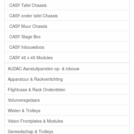
CASY Tafel Chassis
CASY onder tafel Chassis
CASY Muur Chassis
CASY Stage Box
CASY Inbouwdoos
CASY 45 x 45 Modules
AUDAC Aansluitpanelen op- & inbouw
Apparatuur & Rackverlichting
Flightcase & Rack Onderdelen
Volumeregelaars
Wielen & Trolleys
Vision Frontplates & Modules
Gereedschap & Trolleys