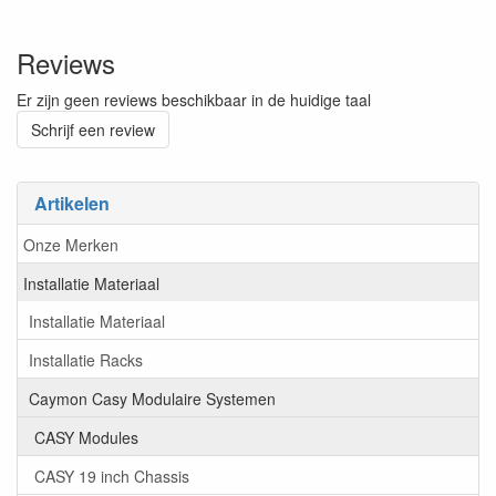
Reviews
Er zijn geen reviews beschikbaar in de huidige taal
Schrijf een review
Artikelen
Onze Merken
Installatie Materiaal
Installatie Materiaal
Installatie Racks
Caymon Casy Modulaire Systemen
CASY Modules
CASY 19 inch Chassis