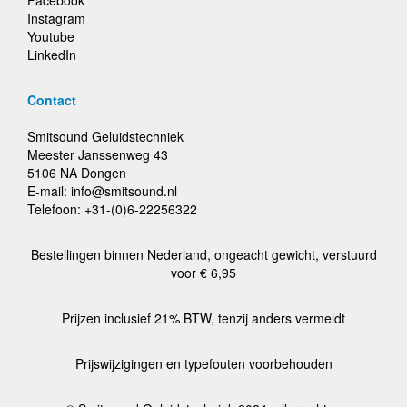
Facebook
Instagram
Youtube
LinkedIn
Contact
Smitsound Geluidstechniek
Meester Janssenweg 43
5106 NA Dongen
E-mail: info@smitsound.nl
Telefoon: +31-(0)6-22256322
Bestellingen binnen Nederland, ongeacht gewicht, verstuurd
voor € 6,95
Prijzen inclusief 21% BTW, tenzij anders vermeldt
Prijswijzigingen en typefouten voorbehouden