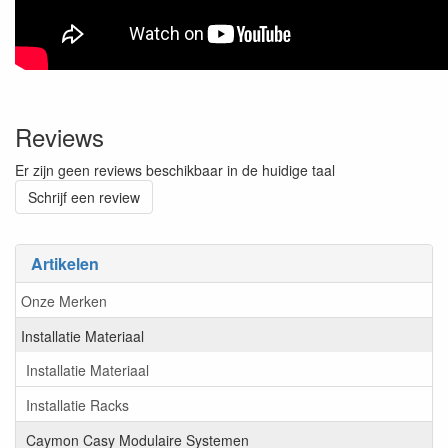
Reviews
Er zijn geen reviews beschikbaar in de huidige taal
Schrijf een review
Artikelen
Onze Merken
Installatie Materiaal
Installatie Materiaal
Installatie Racks
Caymon Casy Modulaire Systemen