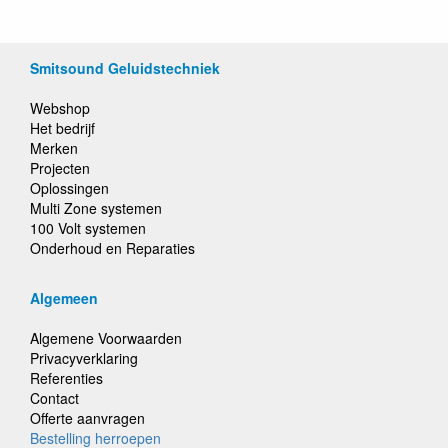
Smitsound Geluidstechniek
Webshop
Het bedrijf
Merken
Projecten
Oplossingen
Multi Zone systemen
100 Volt systemen
Onderhoud en Reparaties
Algemeen
Algemene Voorwaarden
Privacyverklaring
Referenties
Contact
Offerte aanvragen
Bestelling herroepen