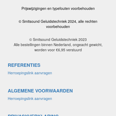
Prijswijzigingen en typefouten voorbehouden
© Smitsound Geluidstechniek 2024, alle rechten
voorbehouden
© Smitsound Geluidstechniek 2023
Alle bestellingen binnen Nederland, ongeacht gewicht,
worden voor €6,95 verstuurd
REFERENTIES
Herroepingslink aanvragen
ALGEMENE VOORWAARDEN
Herroepingslink aanvragen