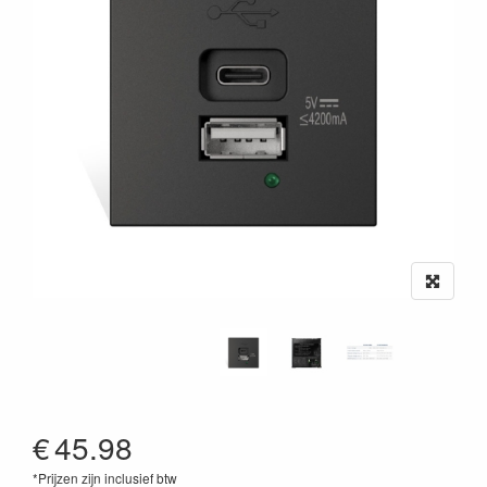
€
45.98
*Prijzen zijn inclusief btw