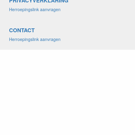
PRIVACYVERKLARING
Herroepingslink aanvragen
CONTACT
Herroepingslink aanvragen