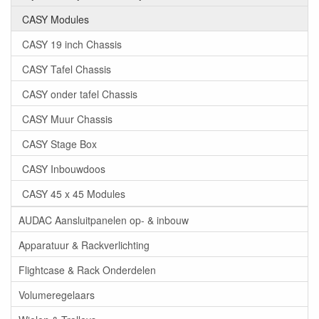
CASY Modules
CASY 19 inch Chassis
CASY Tafel Chassis
CASY onder tafel Chassis
CASY Muur Chassis
CASY Stage Box
CASY Inbouwdoos
CASY 45 x 45 Modules
AUDAC Aansluitpanelen op- & inbouw
Apparatuur & Rackverlichting
Flightcase & Rack Onderdelen
Volumeregelaars