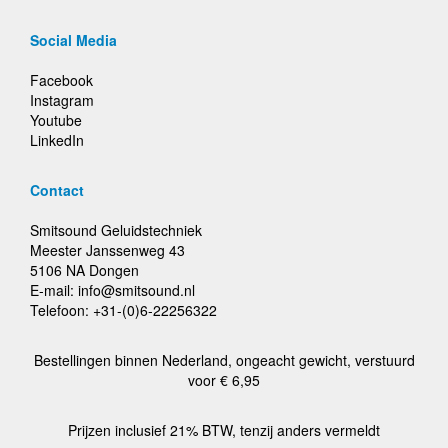
Social Media
Facebook
Instagram
Youtube
LinkedIn
Contact
Smitsound Geluidstechniek
Meester Janssenweg 43
5106 NA Dongen
E-mail: info@smitsound.nl
Telefoon: +31-(0)6-22256322
Bestellingen binnen Nederland, ongeacht gewicht, verstuurd
voor € 6,95
Prijzen inclusief 21% BTW, tenzij anders vermeldt