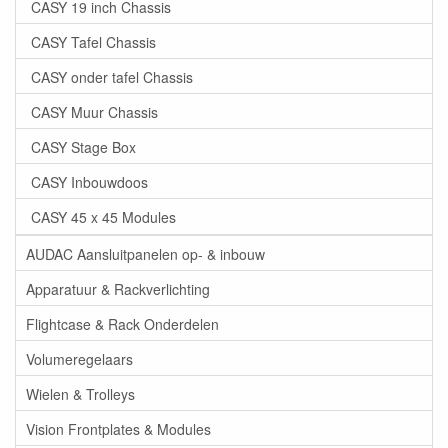
CASY 19 inch Chassis
CASY Tafel Chassis
CASY onder tafel Chassis
CASY Muur Chassis
CASY Stage Box
CASY Inbouwdoos
CASY 45 x 45 Modules
AUDAC Aansluitpanelen op- & inbouw
Apparatuur & Rackverlichting
Flightcase & Rack Onderdelen
Volumeregelaars
Wielen & Trolleys
Vision Frontplates & Modules