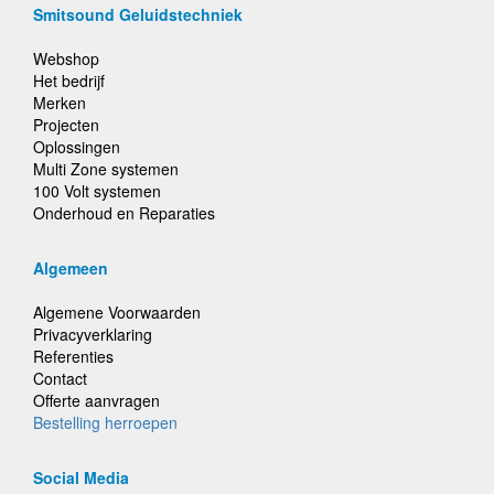
Smitsound Geluidstechniek
Webshop
Het bedrijf
Merken
Projecten
Oplossingen
Multi Zone systemen
100 Volt systemen
Onderhoud en Reparaties
Algemeen
Algemene Voorwaarden
Privacyverklaring
Referenties
Contact
Offerte aanvragen
Bestelling herroepen
Social Media