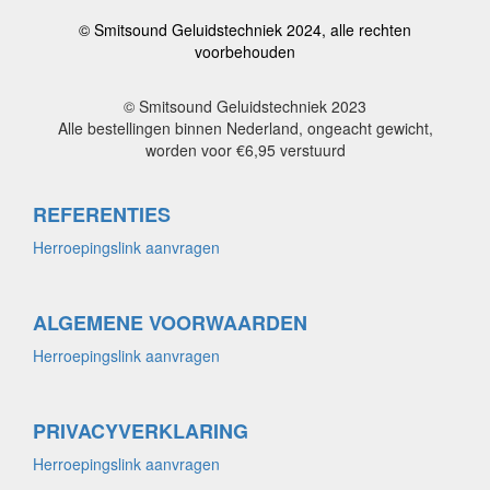
© Smitsound Geluidstechniek 2024, alle rechten
voorbehouden
© Smitsound Geluidstechniek 2023
Alle bestellingen binnen Nederland, ongeacht gewicht,
worden voor €6,95 verstuurd
REFERENTIES
Herroepingslink aanvragen
ALGEMENE VOORWAARDEN
Herroepingslink aanvragen
PRIVACYVERKLARING
Herroepingslink aanvragen