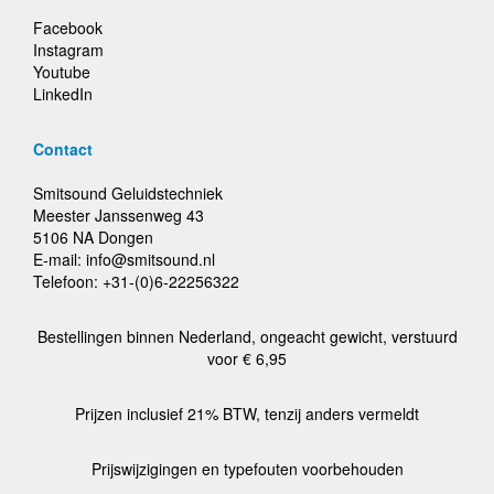
Facebook
Instagram
Youtube
LinkedIn
Contact
Smitsound Geluidstechniek
Meester Janssenweg 43
5106 NA Dongen
E-mail: info@smitsound.nl
Telefoon: +31-(0)6-22256322
Bestellingen binnen Nederland, ongeacht gewicht, verstuurd
voor € 6,95
Prijzen inclusief 21% BTW, tenzij anders vermeldt
Prijswijzigingen en typefouten voorbehouden