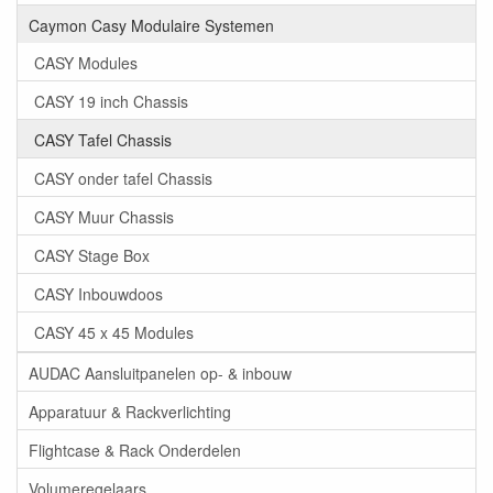
Caymon Casy Modulaire Systemen
CASY Modules
CASY 19 inch Chassis
CASY Tafel Chassis
CASY onder tafel Chassis
CASY Muur Chassis
CASY Stage Box
CASY Inbouwdoos
CASY 45 x 45 Modules
AUDAC Aansluitpanelen op- & inbouw
Apparatuur & Rackverlichting
Flightcase & Rack Onderdelen
Volumeregelaars