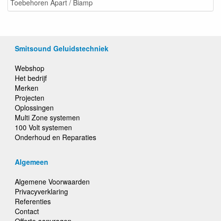
Toebehoren Apart / Biamp
Smitsound Geluidstechniek
Webshop
Het bedrijf
Merken
Projecten
Oplossingen
Multi Zone systemen
100 Volt systemen
Onderhoud en Reparaties
Algemeen
Algemene Voorwaarden
Privacyverklaring
Referenties
Contact