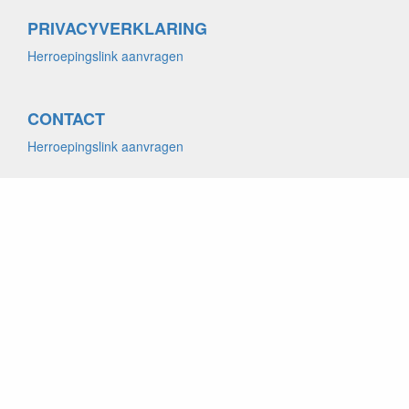
PRIVACYVERKLARING
Herroepingslink aanvragen
CONTACT
Herroepingslink aanvragen