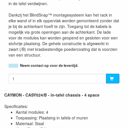
in de tafel verdwijnen.
Dankzij het BlindSnap™ montagesysteem kan het rack in
elke wand of in elk oppervlak worden gemonteerd zonder dat
je bij de achterkant hoeft te zijn. Toegang tot de kabels is
mogelijk via grote openingen aan de achterkant. De lade
voor de modules kan worden geopend en gesloten voor een
stofvrije plaatsing. De gehele constructie is afgewerkt in
zwart (/B) met krasbestendige poedercoating dat is voorzien
van een structuur.
Neem contact op voor de levertijd.
CAYMON - CASY024/B - in-tafel chassis - 4 space
Specificaties:
Aantal modules: 4
Toepassing: Plaatsing in tafels of muren
Materiaal: Staal