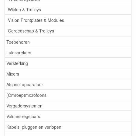
Wielen & Trolleys
Vision Frontplates & Modules
Gereedschap & Trolleys
Toebehoren
Luidsprekers
Versterking
Mixers
Afspeel apparatuur
(Omroep)microfoons
Vergadersystemen
Volume regelaars
Kabels, pluggen en verlopen