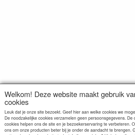
Welkom! Deze website maakt gebruik va
cookies
Leuk dat je onze site bezoekt. Geef hier aan welke cookies we moge
De noodzakelijke cookies verzamelen geen persoonsgegevens. De 
cookies helpen ons de site en je bezoekerservaring te verbeteren. 
ons om onze producten beter bij je onder de aandacht te brengen. 