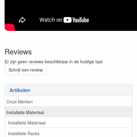
Reviews
Er zijn geen reviews beschikbaar in de huidige taal
Schrijf een review
Artikelen
Onze Merken
Installatie Materiaal
Installatie Materiaal
Installatie Racks