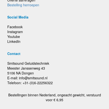
Offerte aanvragen
Bestelling herroepen
Social Media
Facebook
Instagram
Youtube
LinkedIn
Contact
Smitsound Geluidstechniek
Meester Janssenweg 43
5106 NA Dongen
E-mail: info@smitsound.nl
Telefoon: +31-(0)6-22256322
Bestellingen binnen Nederland, ongeacht gewicht, verstuurd
voor € 6,95