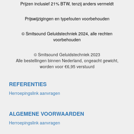
Prijzen inclusief 21% BTW, tenzij anders vermeldt
Prijswijzigingen en typefouten voorbehouden
© Smitsound Geluidstechniek 2024, alle rechten
voorbehouden
© Smitsound Geluidstechniek 2023
Alle bestellingen binnen Nederland, ongeacht gewicht,
worden voor €6,95 verstuurd
REFERENTIES
Herroepingslink aanvragen
ALGEMENE VOORWAARDEN
Herroepingslink aanvragen